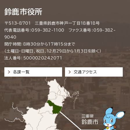
鈴鹿市役所
〒513-8701 三重県鈴鹿市神戸一丁目18番18号
代表電話番号：059-382-1100 ファクス番号：059-382-
9040
開庁時間：8時30分から17時15分まで
（土曜日・日曜日、祝日、12月29日から1月3日を除く）
法人番号：5000020242071
各課一覧
交通アクセス