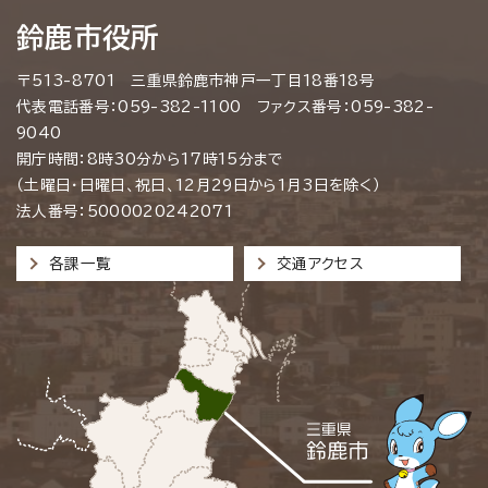
鈴鹿市役所
〒513-8701 三重県鈴鹿市神戸一丁目18番18号
代表電話番号：059-382-1100 ファクス番号：059-382-
9040
開庁時間：8時30分から17時15分まで
（土曜日・日曜日、祝日、12月29日から1月3日を除く）
法人番号：5000020242071
各課一覧
交通アクセス