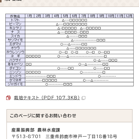
栽培テキスト （PDF 107.3KB）
このページに関する
お問い合わせ
産業振興部 農林水産課
〒513-8701 三重県鈴鹿市神戸一丁目18番18号