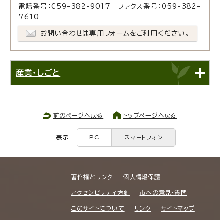
電話番号：059-382-9017 ファクス番号：059-382-
7610
お問い合わせは専用フォームをご利用ください。
産業・しごと
前のページへ戻る
トップページへ戻る
表示
PC
スマートフォン
著作権とリンク
個人情報保護
アクセシビリティ方針
市への意見・質問
このサイトについて
リンク
サイトマップ