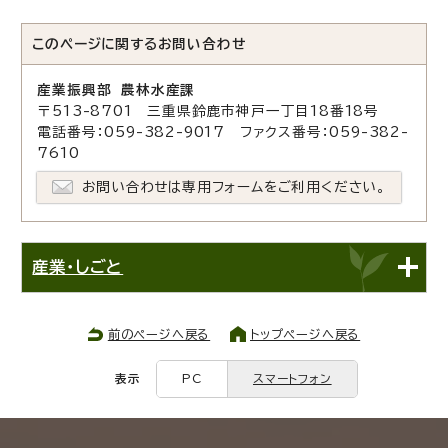
このページに関する
お問い合わせ
産業振興部 農林水産課
〒513-8701 三重県鈴鹿市神戸一丁目18番18号
電話番号：059-382-9017 ファクス番号：059-382-
7610
お問い合わせは専用フォームをご利用ください。
産業・しごと
前のページへ戻る
トップページへ戻る
表示
PC
スマートフォン