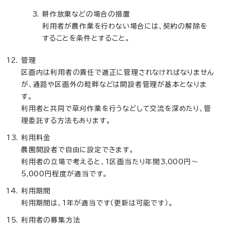
耕作放棄などの場合の措置
利用者が農作業を行わない場合には、契約の解除を
することを条件とすること。
管理
区画内は利用者の責任で適正に管理されなければなりません
が、通路や区画外の畦畔などは開設者管理が基本となりま
す。
利用者と共同で草刈作業を行うなどして交流を深めたり、管
理委託する方法もあります。
利用料金
農園開設者で自由に設定できます。
利用者の立場で考えると、1区画当たり年間3,000円～
5,000円程度が適当です。
利用期間
利用期間は、1年が適当です（更新は可能です）。
利用者の募集方法