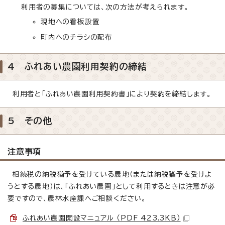
利用者の募集については、次の方法が考えられます。
現地への看板設置
町内へのチラシの配布
4 ふれあい農園利用契約の締結
利用者と「ふれあい農園利用契約書」により契約を締結します。
5 その他
注意事項
相続税の納税猶予を受けている農地（または納税猶予を受けよ
うとする農地）は、「ふれあい農園」として利用するときは注意が必
要ですので、農林水産課へご相談ください。
ふれあい農園開設マニュアル （PDF 423.3KB）