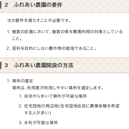
2 ふれあい農園の要件
次の要件を満たすことが必要です。
複数の区画において、複数の者を農園利用の対象としている
こと。
営利を目的としない農作物の栽培であること。
3 ふれあい農園開設の方法
場所の選定
場所は、利用者が利用しやすい場所を選定します。
自宅から歩いて耕作が可能な場所
住宅団地の周辺地(住宅団地住民に農業体験を希望
する人が多い)
水利が可能な場所