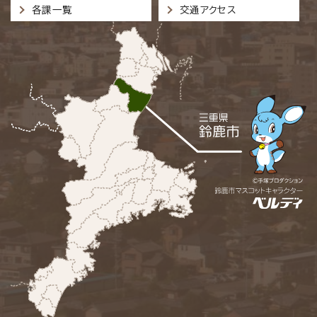
各課一覧
交通アクセス