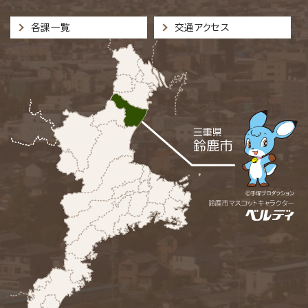
各課一覧
交通アクセス