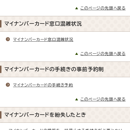
このページの先頭へ戻る
マイナンバーカード窓口混雑状況
マイナンバーカード窓口混雑状況
このページの先頭へ戻る
マイナンバーカードの手続きの事前予約制
マイナンバーカードの手続き予約
このページの先頭へ戻る
マイナンバーカードを紛失したとき