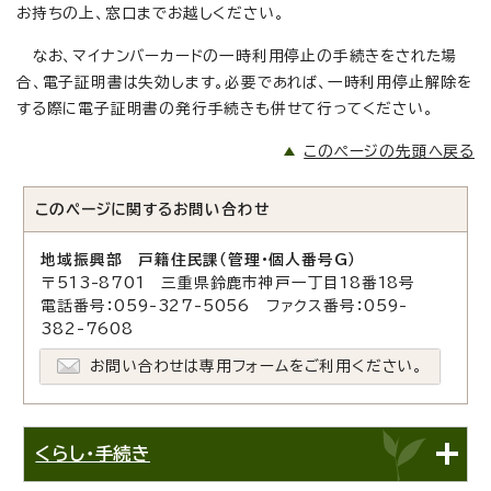
お持ちの上、窓口までお越しください。
なお、マイナンバーカードの一時利用停止の手続きをされた場
合、電子証明書は失効します。必要であれば、一時利用停止解除を
する際に電子証明書の発行手続きも併せて行ってください。
このページの先頭へ戻る
このページに関する
お問い合わせ
地域振興部 戸籍住民課（管理・個人番号G）
〒513-8701 三重県鈴鹿市神戸一丁目18番18号
電話番号：059-327-5056 ファクス番号：059-
382-7608
お問い合わせは専用フォームをご利用ください。
くらし・手続き