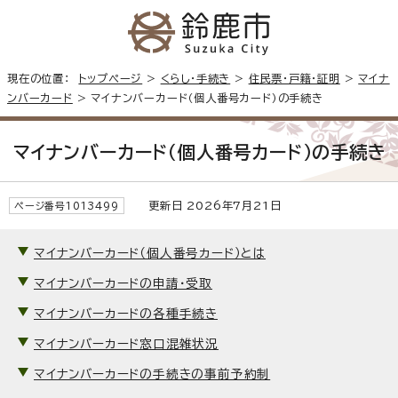
現在の位置：
トップページ
>
くらし・手続き
>
住民票・戸籍・証明
>
マイナ
ンバーカード
> マイナンバーカード（個人番号カード）の手続き
マイナンバーカード（個人番号カード）の手続き
更新日 2026年7月21日
ページ番号1013499
マイナンバーカード（個人番号カード）とは
マイナンバーカードの申請・受取
マイナンバーカードの各種手続き
マイナンバーカード窓口混雑状況
マイナンバーカードの手続きの事前予約制