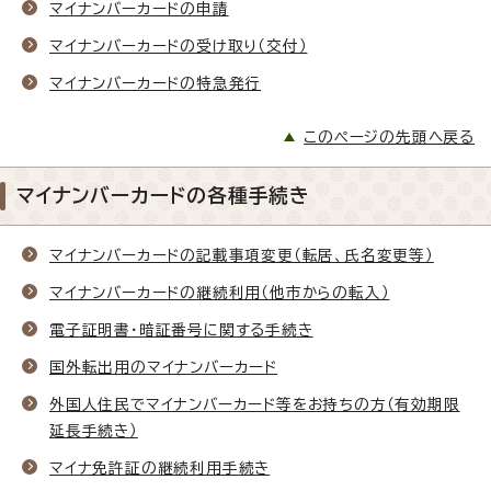
マイナンバーカードの申請
マイナンバーカードの受け取り（交付）
マイナンバーカードの特急発行
このページの先頭へ戻る
マイナンバーカードの各種手続き
マイナンバーカードの記載事項変更（転居、氏名変更等）
マイナンバーカードの継続利用（他市からの転入）
電子証明書・暗証番号に関する手続き
国外転出用のマイナンバーカード
外国人住民でマイナンバーカード等をお持ちの方（有効期限
延長手続き）
マイナ免許証の継続利用手続き