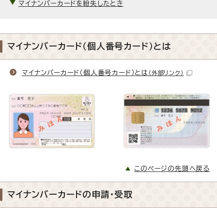
マイナンバーカードを紛失したとき
マイナンバーカード（個人番号カード）とは
マイナンバーカード（個人番号カード）とは
（外部リンク）
このページの先頭へ戻る
マイナンバーカードの申請・受取