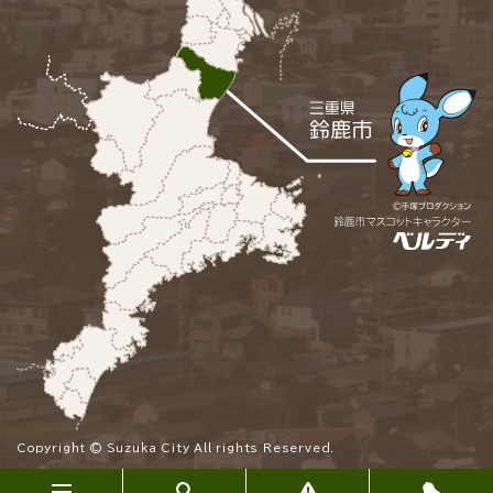
Copyright © Suzuka City All rights Reserved.