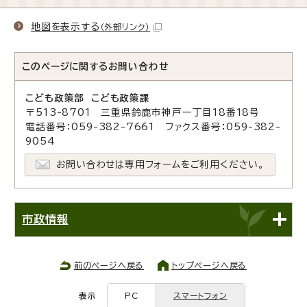
地図を表示する
（外部リンク）
このページに関する
お問い合わせ
こども政策部 こども政策課
〒513-8701 三重県鈴鹿市神戸一丁目18番18号
電話番号：059-382-7661 ファクス番号：059-382-
9054
お問い合わせは専用フォームをご利用ください。
市政情報
前のページへ戻る
トップページへ戻る
表示
PC
スマートフォン