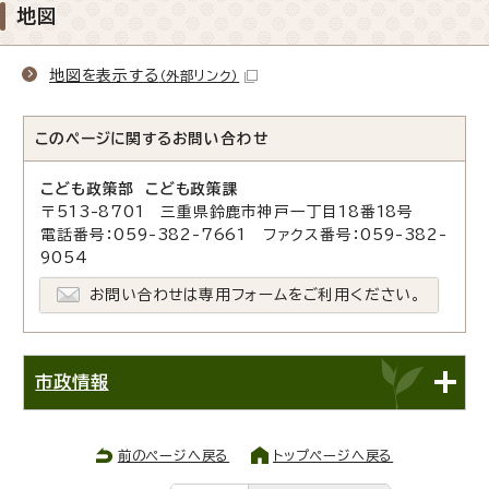
地図
地図を表示する
（外部リンク）
このページに関する
お問い合わせ
こども政策部 こども政策課
〒513-8701 三重県鈴鹿市神戸一丁目18番18号
電話番号：059-382-7661 ファクス番号：059-382-
9054
お問い合わせは専用フォームをご利用ください。
市政情報
前のページへ戻る
トップページへ戻る