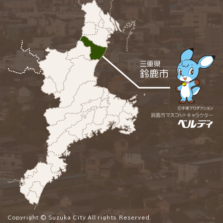
Copyright © Suzuka City All rights Reserved.