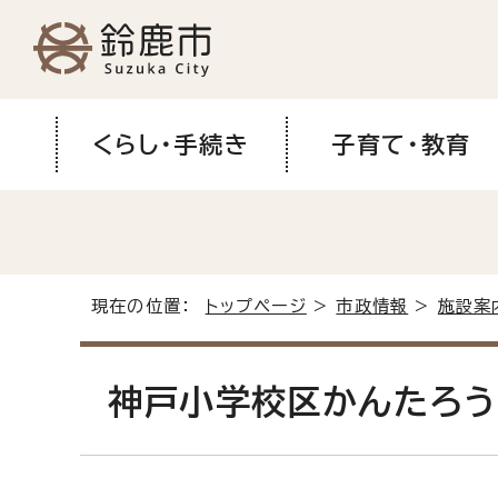
くらし・手続き
子育て・教育
現在の位置：
トップページ
>
市政情報
>
施設案
神戸小学校区かんたろ