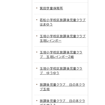
箕田学童保育所
若松小学校区放課後児童クラブ
はまゆう
玉垣小学校区放課後児童クラブ
玉垣レインボー
玉垣小学校区放課後児童クラ
ブ 玉垣レインボー2組
玉垣小学校区放課後児童クラ
ブ ゆうゆう
放課後児童クラブ 日の本クラ
ブ玉垣
放課後児童クラブ 日の本クラ