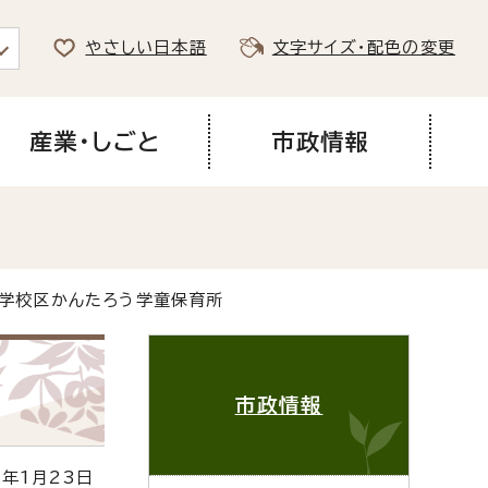
やさしい日本語
文字サイズ・配色の変更
産業・しごと
市政情報
小学校区かんたろう学童保育所
市政情報
年1月23日