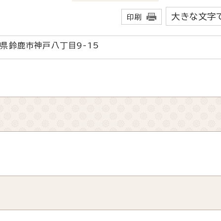
大きな文字
印刷
三重県鈴鹿市神戸八丁目9-15