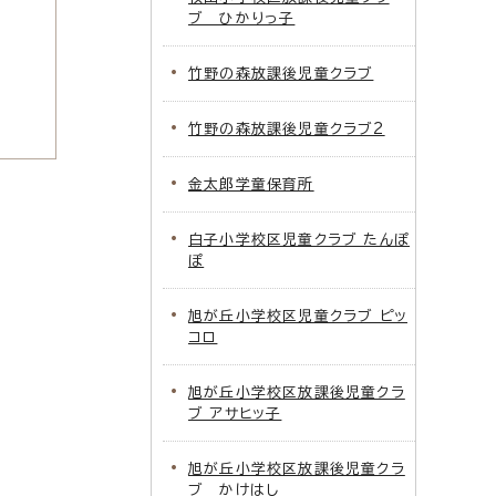
ブ ひかりっ子
竹野の森放課後児童クラブ
竹野の森放課後児童クラブ2
金太郎学童保育所
白子小学校区児童クラブ たんぽ
ぽ
旭が丘小学校区児童クラブ ピッ
コロ
旭が丘小学校区放課後児童クラ
ブ アサヒッ子
旭が丘小学校区放課後児童クラ
ブ かけはし