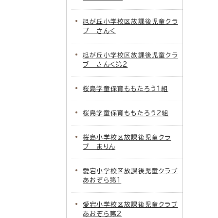
旭が丘小学校区放課後児童クラ
ブ さんく
旭が丘小学校区放課後児童クラ
ブ さんく第2
桜島学童保育ももたろう1組
桜島学童保育ももたろう2組
桜島小学校区放課後児童クラ
ブ まりん
愛宕小学校区放課後児童クラブ
あおぞら第1
愛宕小学校区放課後児童クラブ
あおぞら第2