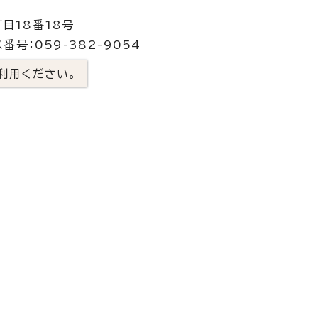
目18番18号
番号：059-382-9054
利用ください。