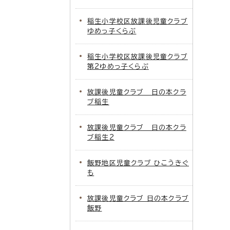
稲生小学校区放課後児童クラブ
ゆめっ子くらぶ
稲生小学校区放課後児童クラブ
第2ゆめっ子くらぶ
放課後児童クラブ 日の本クラ
ブ稲生
放課後児童クラブ 日の本クラ
ブ稲生2
飯野地区児童クラブ ひこうきぐ
も
放課後児童クラブ 日の本クラブ
飯野