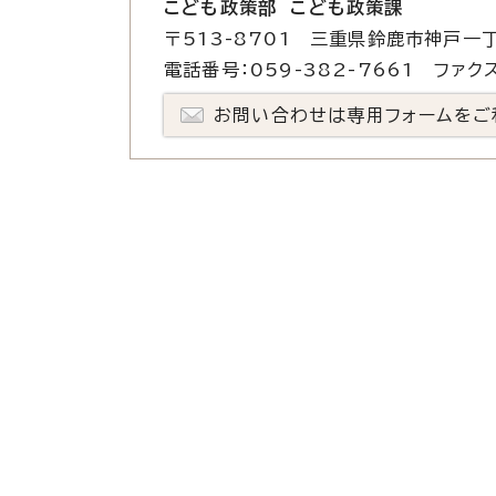
こども政策部 こども政策課
〒513-8701 三重県鈴鹿市神戸一丁
電話番号：059-382-7661 ファクス
お問い合わせは専用フォームをご