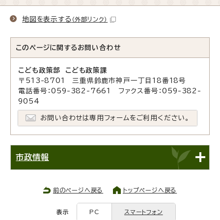
地図を表示する
（外部リンク）
このページに関する
お問い合わせ
こども政策部 こども政策課
〒513-8701 三重県鈴鹿市神戸一丁目18番18号
電話番号：059-382-7661 ファクス番号：059-382-
9054
お問い合わせは専用フォームをご利用ください。
市政情報
前のページへ戻る
トップページへ戻る
表示
PC
スマートフォン