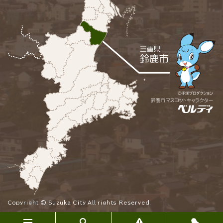
Copyright © Suzuka City All rights Reserved.