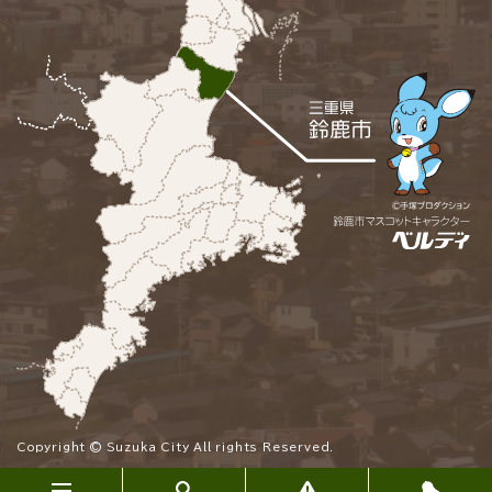
Copyright © Suzuka City All rights Reserved.