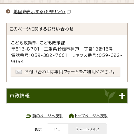
地図を表示する
（外部リンク）
このページに関する
お問い合わせ
こども政策部 こども政策課
〒513-8701 三重県鈴鹿市神戸一丁目18番18号
電話番号：059-382-7661 ファクス番号：059-382-
9054
お問い合わせは専用フォームをご利用ください。
市政情報
前のページへ戻る
トップページへ戻る
表示
PC
スマートフォン