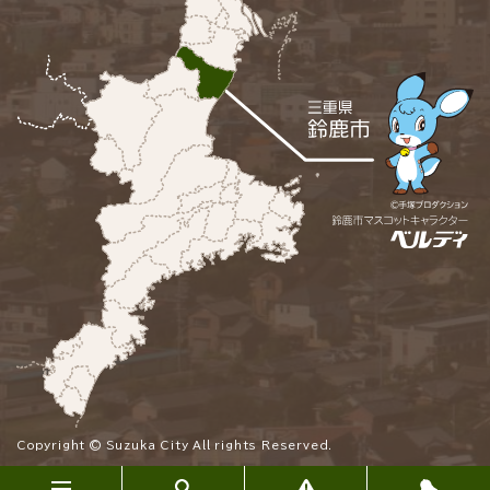
Copyright © Suzuka City All rights Reserved.