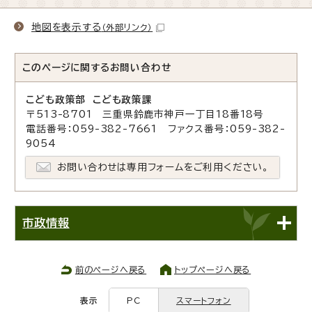
地図を表示する
（外部リンク）
このページに関する
お問い合わせ
こども政策部 こども政策課
〒513-8701 三重県鈴鹿市神戸一丁目18番18号
電話番号：059-382-7661 ファクス番号：059-382-
9054
お問い合わせは専用フォームをご利用ください。
市政情報
前のページへ戻る
トップページへ戻る
表示
PC
スマートフォン