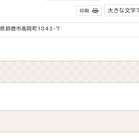
大きな文字
印刷
重県鈴鹿市高岡町1843-7