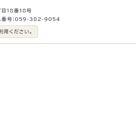
目18番18号
番号：059-382-9054
利用ください。