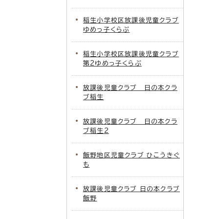
稲生小学校区放課後児童クラブ
ゆめっ子くらぶ
稲生小学校区放課後児童クラブ
第2ゆめっ子くらぶ
放課後児童クラブ 日の本クラ
ブ稲生
放課後児童クラブ 日の本クラ
ブ稲生2
飯野地区児童クラブ ひこうきぐ
も
放課後児童クラブ 日の本クラブ
飯野