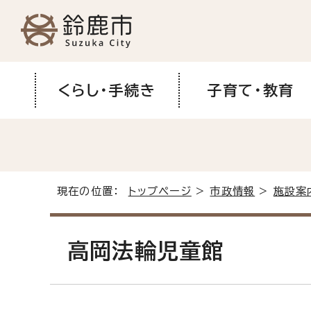
くらし・手続き
子育て・教育
現在の位置：
トップページ
>
市政情報
>
施設案
高岡法輪児童館