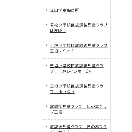
箕田学童保育所
若松小学校区放課後児童クラブ
はまゆう
玉垣小学校区放課後児童クラブ
玉垣レインボー
玉垣小学校区放課後児童クラ
ブ 玉垣レインボー2組
玉垣小学校区放課後児童クラ
ブ ゆうゆう
放課後児童クラブ 日の本クラ
ブ玉垣
放課後児童クラブ 日の本クラ