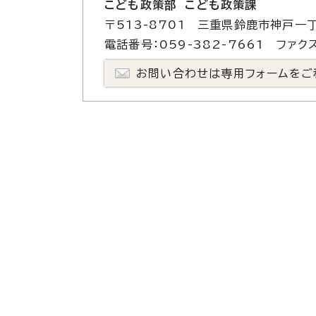
こども政策部 こども政策課
〒513-8701 三重県鈴鹿市神戸一丁
電話番号：059-382-7661 ファクス
お問い合わせは専用フォームをご