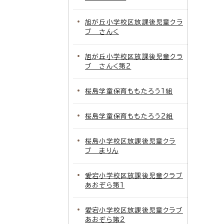
旭が丘小学校区放課後児童クラ
ブ さんく
旭が丘小学校区放課後児童クラ
ブ さんく第2
桜島学童保育ももたろう1組
桜島学童保育ももたろう2組
桜島小学校区放課後児童クラ
ブ まりん
愛宕小学校区放課後児童クラブ
あおぞら第1
愛宕小学校区放課後児童クラブ
あおぞら第2