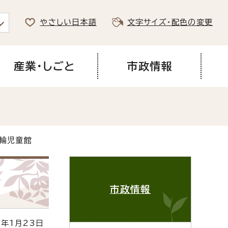
やさしい日本語
文字サイズ・配色の変更
産業・しごと
市政情報
法輪児童館
市政情報
年1月23日