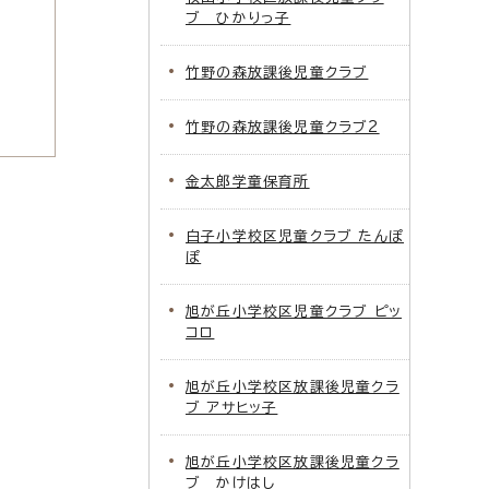
ブ ひかりっ子
竹野の森放課後児童クラブ
竹野の森放課後児童クラブ2
金太郎学童保育所
白子小学校区児童クラブ たんぽ
ぽ
旭が丘小学校区児童クラブ ピッ
コロ
旭が丘小学校区放課後児童クラ
ブ アサヒッ子
旭が丘小学校区放課後児童クラ
ブ かけはし