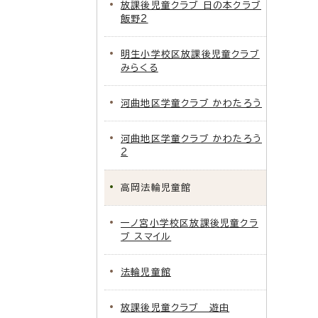
放課後児童クラブ 日の本クラブ
飯野2
明生小学校区放課後児童クラブ
みらくる
河曲地区学童クラブ かわたろう
河曲地区学童クラブ かわたろう
2
高岡法輪児童館
一ノ宮小学校区放課後児童クラ
ブ スマイル
法輪児童館
放課後児童クラブ 遊由