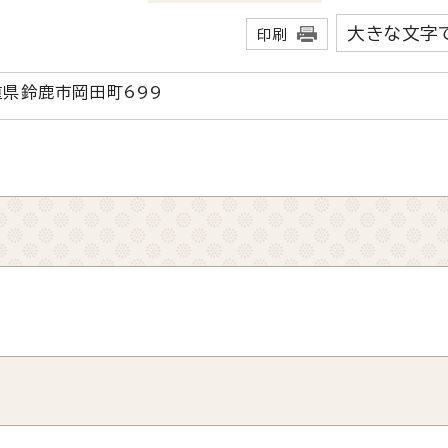
大きな文字
印刷
三重県鈴鹿市岡田町699