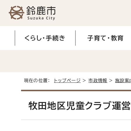
くらし・手続き
子育て・教育
現在の位置：
トップページ
>
市政情報
>
施設案
牧田地区児童クラブ運営