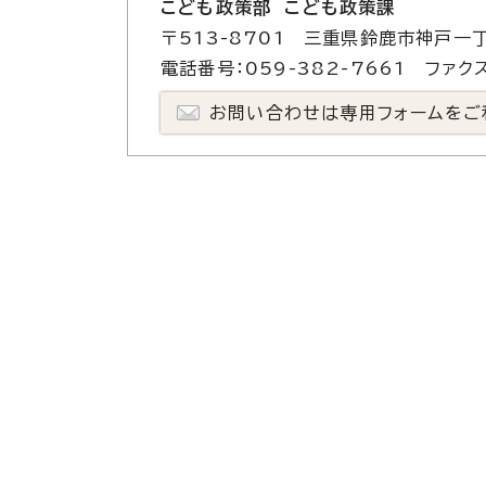
こども政策部 こども政策課
〒513-8701 三重県鈴鹿市神戸一丁
電話番号：059-382-7661 ファクス
お問い合わせは専用フォームをご