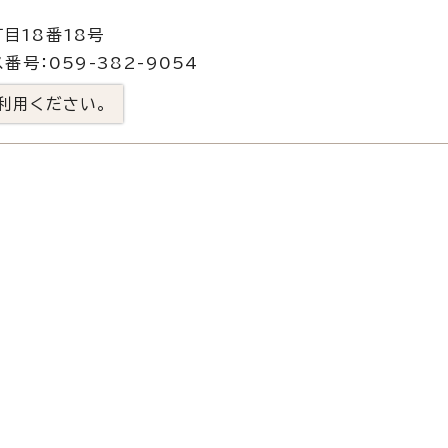
目18番18号
番号：059-382-9054
利用ください。