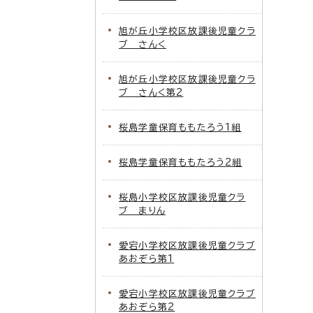
旭が丘小学校区放課後児童クラ
ブ さんく
旭が丘小学校区放課後児童クラ
ブ さんく第2
桜島学童保育ももたろう1組
桜島学童保育ももたろう2組
桜島小学校区放課後児童クラ
ブ まりん
愛宕小学校区放課後児童クラブ
あおぞら第1
愛宕小学校区放課後児童クラブ
あおぞら第2