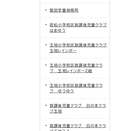
箕田学童保育所
若松小学校区放課後児童クラブ
はまゆう
玉垣小学校区放課後児童クラブ
玉垣レインボー
玉垣小学校区放課後児童クラ
ブ 玉垣レインボー2組
玉垣小学校区放課後児童クラ
ブ ゆうゆう
放課後児童クラブ 日の本クラ
ブ玉垣
放課後児童クラブ 日の本クラ