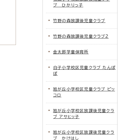
ブ ひかりっ子
竹野の森放課後児童クラブ
竹野の森放課後児童クラブ2
金太郎学童保育所
白子小学校区児童クラブ たんぽ
ぽ
旭が丘小学校区児童クラブ ピッ
コロ
旭が丘小学校区放課後児童クラ
ブ アサヒッ子
旭が丘小学校区放課後児童クラ
ブ かけはし