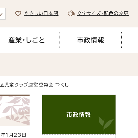
やさしい日本語
文字サイズ・配色の変更
産業・しごと
市政情報
区児童クラブ運営委員会 つくし
市政情報
年1月23日