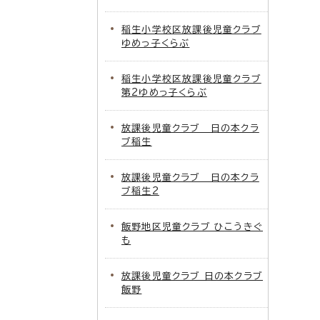
稲生小学校区放課後児童クラブ
ゆめっ子くらぶ
稲生小学校区放課後児童クラブ
第2ゆめっ子くらぶ
放課後児童クラブ 日の本クラ
ブ稲生
放課後児童クラブ 日の本クラ
ブ稲生2
飯野地区児童クラブ ひこうきぐ
も
放課後児童クラブ 日の本クラブ
飯野