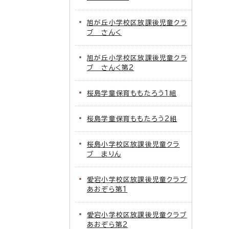
旭が丘小学校区放課後児童クラ
ブ さんく
旭が丘小学校区放課後児童クラ
ブ さんく第2
桜島学童保育ももたろう1組
桜島学童保育ももたろう2組
桜島小学校区放課後児童クラ
ブ まりん
愛宕小学校区放課後児童クラブ
あおぞら第1
愛宕小学校区放課後児童クラブ
あおぞら第2