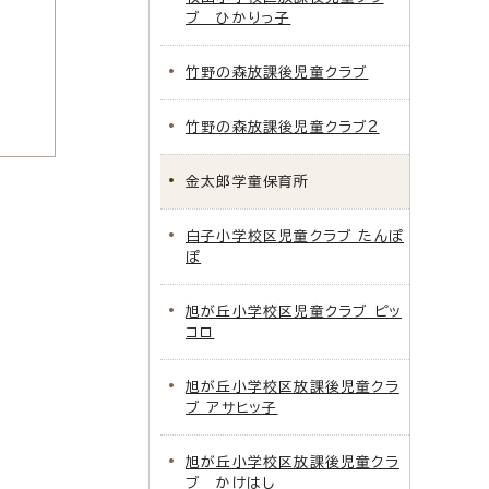
ブ ひかりっ子
竹野の森放課後児童クラブ
竹野の森放課後児童クラブ2
金太郎学童保育所
白子小学校区児童クラブ たんぽ
ぽ
旭が丘小学校区児童クラブ ピッ
コロ
旭が丘小学校区放課後児童クラ
ブ アサヒッ子
旭が丘小学校区放課後児童クラ
ブ かけはし