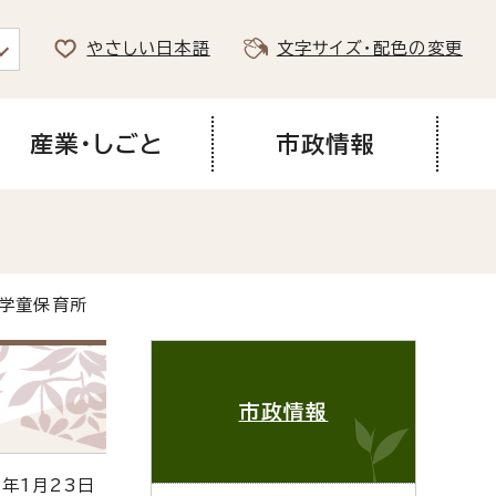
やさしい日本語
文字サイズ・配色の変更
産業・しごと
市政情報
郎学童保育所
市政情報
年1月23日