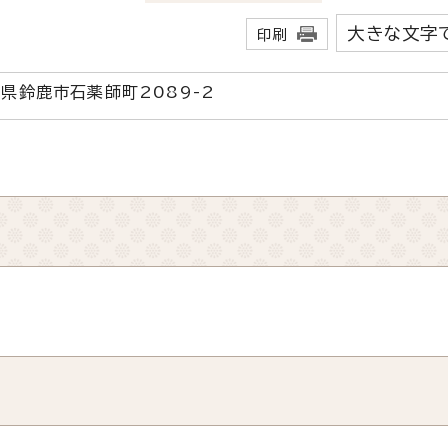
大きな文字
印刷
三重県鈴鹿市石薬師町2089-2