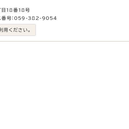
目18番18号
番号：059-382-9054
利用ください。