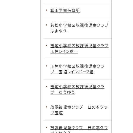
箕田学童保育所
若松小学校区放課後児童クラブ
はまゆう
玉垣小学校区放課後児童クラブ
玉垣レインボー
玉垣小学校区放課後児童クラ
ブ 玉垣レインボー2組
玉垣小学校区放課後児童クラ
ブ ゆうゆう
放課後児童クラブ 日の本クラ
ブ玉垣
放課後児童クラブ 日の本クラ