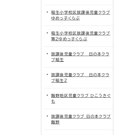
稲生小学校区放課後児童クラブ
ゆめっ子くらぶ
稲生小学校区放課後児童クラブ
第2ゆめっ子くらぶ
放課後児童クラブ 日の本クラ
ブ稲生
放課後児童クラブ 日の本クラ
ブ稲生2
飯野地区児童クラブ ひこうきぐ
も
放課後児童クラブ 日の本クラブ
飯野