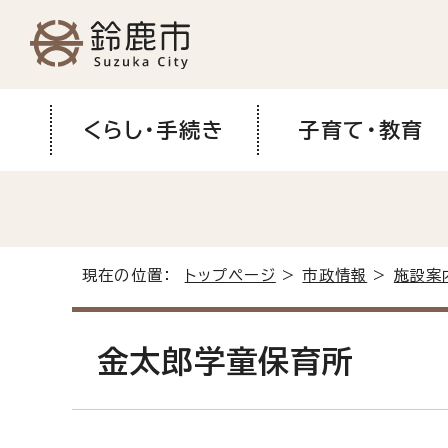
くらし・手続き
子育て・教育
現在の位置：
トップページ
>
市政情報
>
施設案
金太郎学童保育所