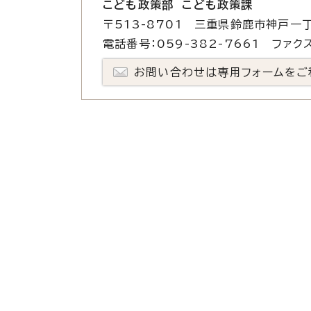
こども政策部 こども政策課
〒513-8701 三重県鈴鹿市神戸一丁
電話番号：059-382-7661 ファクス
お問い合わせは専用フォームをご