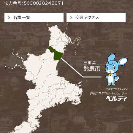
法人番号：5000020242071
各課一覧
交通アクセス