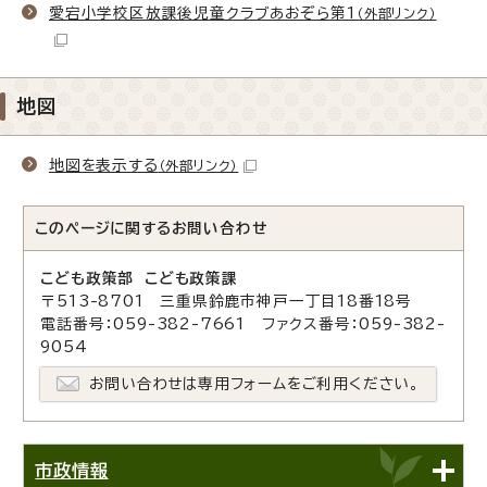
愛宕小学校区放課後児童クラブあおぞら第1
（外部リンク）
地図
地図を表示する
（外部リンク）
このページに関する
お問い合わせ
こども政策部 こども政策課
〒513-8701 三重県鈴鹿市神戸一丁目18番18号
電話番号：059-382-7661 ファクス番号：059-382-
9054
お問い合わせは専用フォームをご利用ください。
市政情報