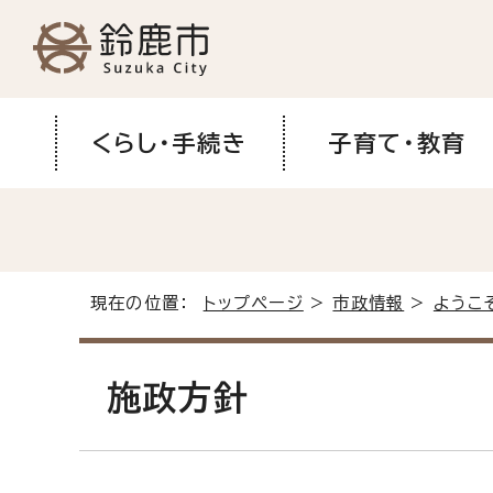
くらし・手続き
子育て・教育
現在の位置：
トップページ
>
市政情報
>
ようこ
施政方針