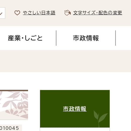
やさしい日本語
文字サイズ・配色の変更
産業・しごと
市政情報
市政情報
010045