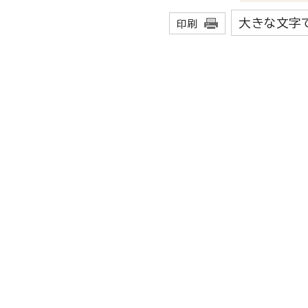
大きな文字
印刷