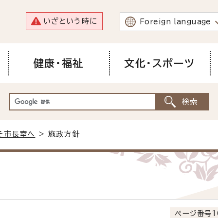
いざという時に
Foreign language
健康・福祉
文化・スポーツ
そ市長室へ
> 施政方針
ページ番号1