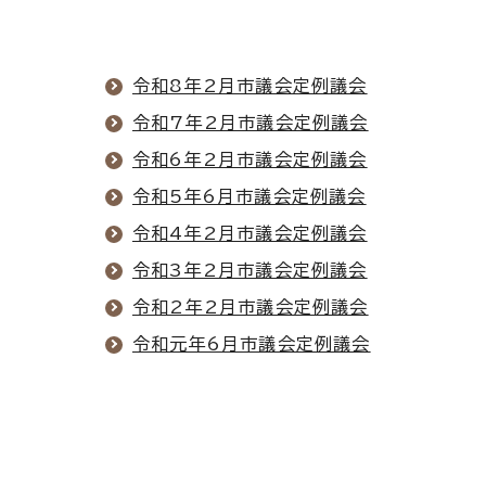
令和8年2月市議会定例議会
令和7年2月市議会定例議会
令和6年2月市議会定例議会
令和5年6月市議会定例議会
令和4年2月市議会定例議会
令和3年2月市議会定例議会
令和2年2月市議会定例議会
令和元年6月市議会定例議会