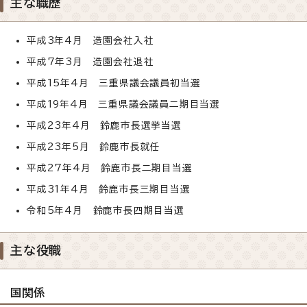
主な職歴
平成3年4月 造園会社入社
平成7年3月 造園会社退社
平成15年4月 三重県議会議員初当選
平成19年4月 三重県議会議員二期目当選
平成23年4月 鈴鹿市長選挙当選
平成23年5月 鈴鹿市長就任
平成27年4月 鈴鹿市長二期目当選
平成31年4月 鈴鹿市長三期目当選
令和5年4月 鈴鹿市長四期目当選
主な役職
国関係