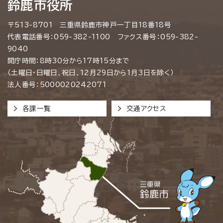
鈴鹿市役所
〒513-8701 三重県鈴鹿市神戸一丁目18番18号
代表電話番号：059-382-1100 ファクス番号：059-382-
9040
開庁時間：8時30分から17時15分まで
（土曜日・日曜日、祝日、12月29日から1月3日を除く）
法人番号：5000020242071
各課一覧
交通アクセス