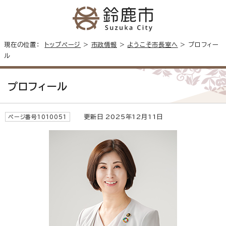
現在の位置：
トップページ
>
市政情報
>
ようこそ市長室へ
> プロフィー
ル
プロフィール
更新日 2025年12月11日
ページ番号1010051