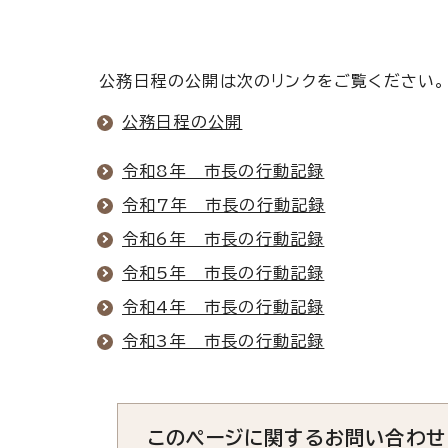
公務日程の公開は次のリンクをご覧ください。
公務日程の公開
令和8年 市長の行動記録
令和7年 市長の行動記録
令和6年 市長の行動記録
令和5年 市長の行動記録
令和4年 市長の行動記録
令和3年 市長の行動記録
このページに関する
お問い合わせ