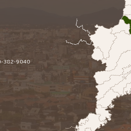
-382-9040