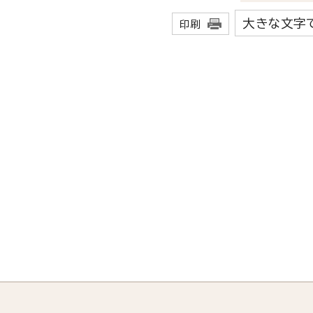
大きな文字
印刷