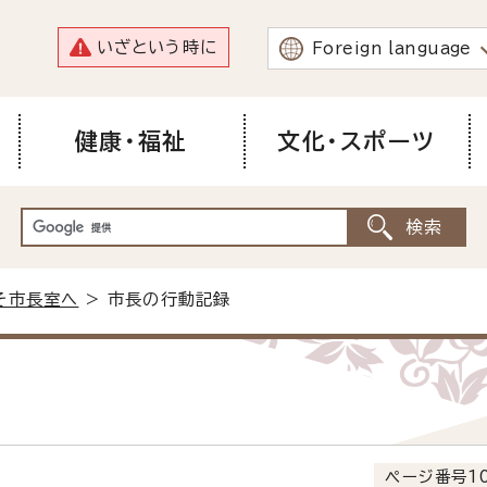
いざという時に
Foreign language
健康・福祉
文化・スポーツ
そ市長室へ
> 市長の行動記録
ページ番号10