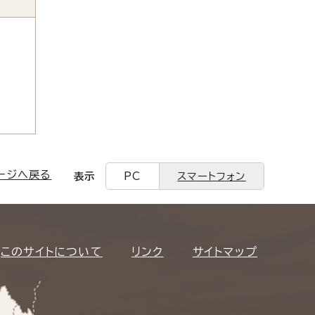
ージへ戻る
表示
PC
スマートフォン
このサイトについて
リンク
サイトマップ