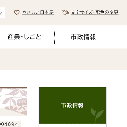
やさしい日本語
文字サイズ・配色の変更
産業・しごと
市政情報
市政情報
04694