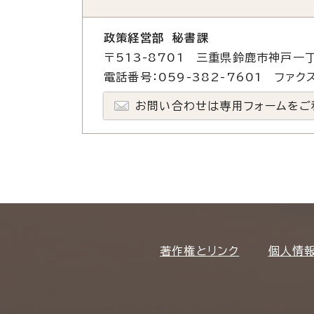
政策経営部 秘書課
〒513-8701 三重県鈴鹿市神戸一丁
電話番号：059-382-7601 ファクス
お問い合わせは専用フォームをご
著作権とリンク
個人情