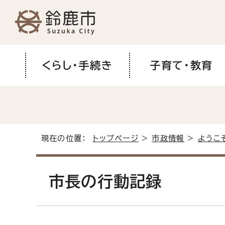
くらし・手続き
子育て・教育
現在の位置：
トップページ
>
市政情報
>
ようこ
市長の行動記録