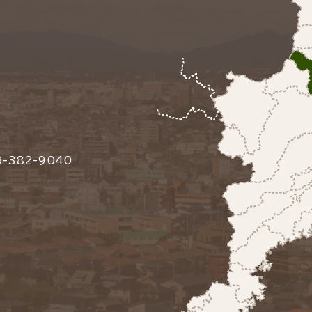
-382-9040