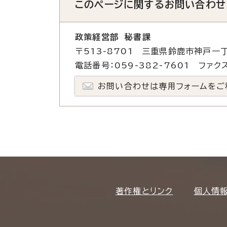
このページに関する
お問い合わせ
政策経営部 秘書課
〒513-8701 三重県鈴鹿市神戸一丁
電話番号：059-382-7601 ファクス
お問い合わせは専用フォームをご
著作権とリンク
個人情