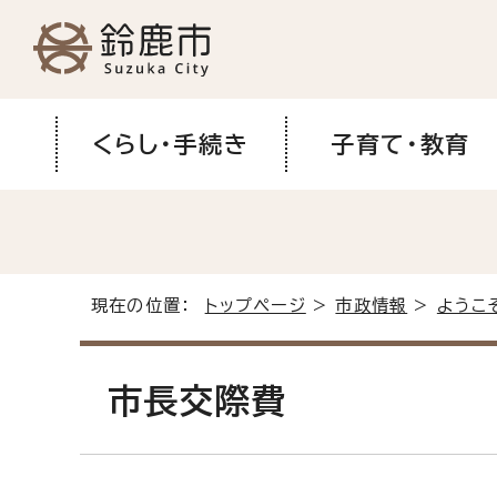
くらし・手続き
子育て・教育
現在の位置：
トップページ
>
市政情報
>
ようこ
市長交際費