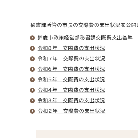
秘書課所管の市長の交際費の支出状況を公開
鈴鹿市政策経営部秘書課交際費支出基準
令和8年 交際費の支出状況
令和7年 交際費の支出状況
令和6年 交際費の支出状況
令和5年 交際費の支出状況
令和4年 交際費の支出状況
令和3年 交際費の支出状況
令和2年 交際費の支出状況