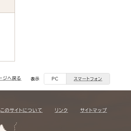
ージへ戻る
表示
PC
スマートフォン
このサイトについて
リンク
サイトマップ