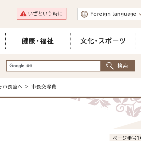
いざという時に
Foreign language
健康・福祉
文化・スポーツ
そ市長室へ
> 市長交際費
ページ番号1