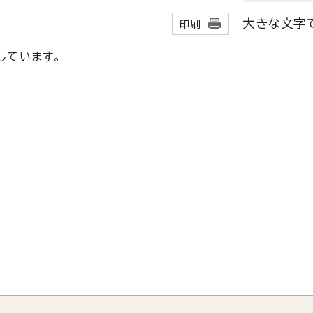
大きな文字
印刷
しています。