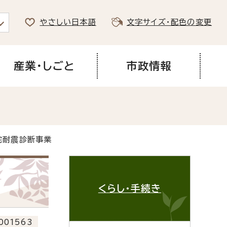
やさしい日本語
文字サイズ・配色の変更
産業・しごと
市政情報
宅耐震診断事業
くらし・手続き
001563