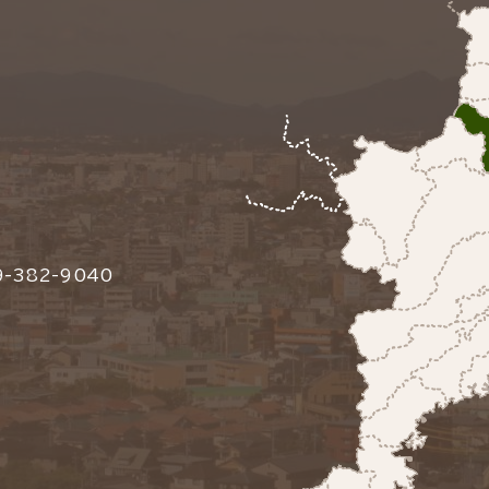
-382-9040