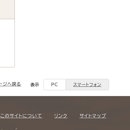
ージへ戻る
表示
PC
スマートフォン
このサイトについて
リンク
サイトマップ