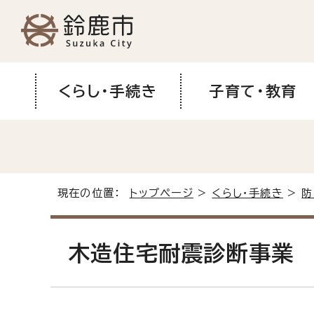
くらし・手続き
子育て・教育
現在の位置：
トップページ
>
くらし・手続き
>
防
木造住宅耐震診断事業