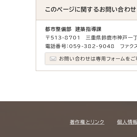
このページに関する
お問い合わせ
都市整備部 建築指導課
〒513-8701 三重県鈴鹿市神戸一丁
電話番号：059-382-9048 ファクス
お問い合わせは専用フォームをご
著作権とリンク
個人情