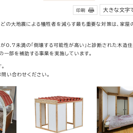
大きな文字
印刷
どの大地震による犠牲者を減らす最も重要な対策は、家屋
が0.7未満の「倒壊する可能性が高い」と診断された木造
の一部を補助する事業を実施しています。
す。
問い合わせください。