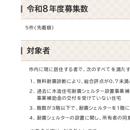
令和8年度募集数
5件(先着順)
対象者
市内に現に居住する者で、次のすべてを満たす
無料耐震診断により、総合評点が0.7未
過去に木造住宅耐震シェルター設置事業
事業補助金の交付を受けていない住宅
階数が3階以下で、耐震シェルターを1階
耐震シェルターの設置に関し、所有者の同