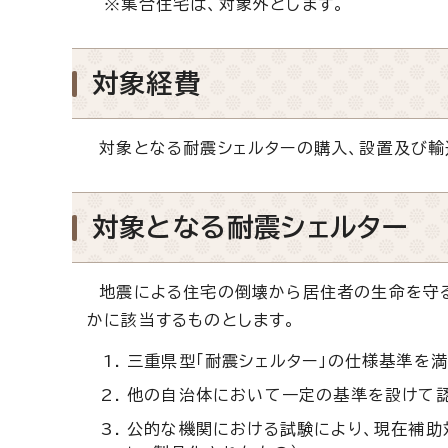
※集合住宅は、対象外とします。
対象経費
対象となる耐震シェルターの購入、設置及び輸
対象となる耐震シェルター
地震による住宅の倒壊から居住者の生命を守る
かに該当するものとします。
三重県型「耐震シェルター」の仕様基準を
他の自治体において一定の基準を設けて
公的な機関における試験により、現在補助