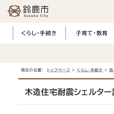
くらし・手続き
子育て・教育
現在の位置：
トップページ
>
くらし・手続き
>
防
木造住宅耐震シェルター