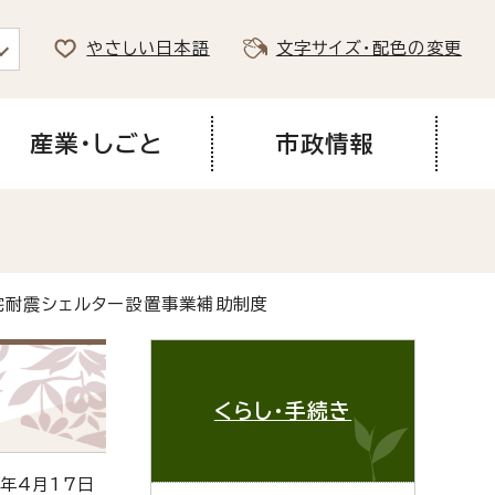
やさしい日本語
文字サイズ・配色の変更
産業・しごと
市政情報
宅耐震シェルター設置事業補助制度
くらし・手続き
年4月17日