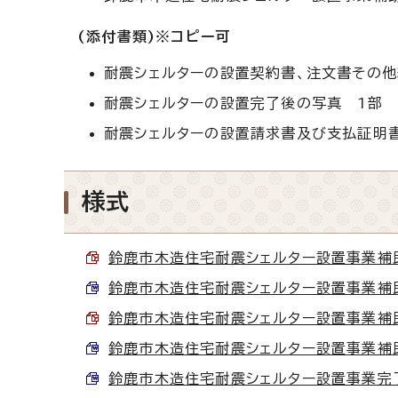
(添付書類)※コピー可
耐震シェルターの設置契約書、注文書その他
耐震シェルターの設置完了後の写真 1部
耐震シェルターの設置請求書及び支払証明書
様式
鈴鹿市木造住宅耐震シェルター設置事業補助金
鈴鹿市木造住宅耐震シェルター設置事業補助金交
鈴鹿市木造住宅耐震シェルター設置事業補助金
鈴鹿市木造住宅耐震シェルター設置事業補助金
鈴鹿市木造住宅耐震シェルター設置事業完了報告