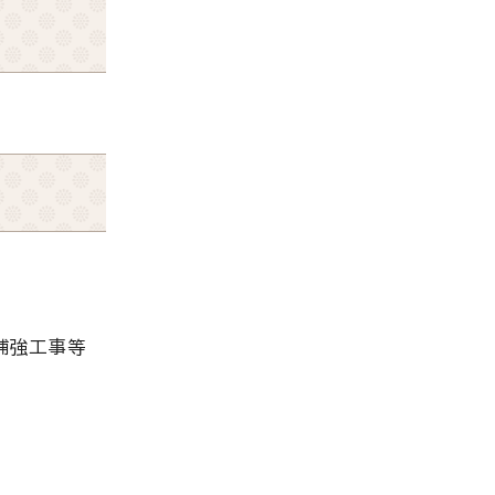
補強工事等