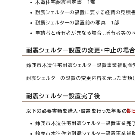
木造住宅耐震判定書 1部
耐震シェルターの設置に要する経費の見積書
耐震シェルターの設置前の写真 1部
申請者と所有者が異なる場合、所有者等の同
耐震シェルター設置の変更・中止の場
鈴鹿市木造住宅耐震シェルター設置事業補助金
耐震シェルターの設置の変更内容を示した書類(
耐震シェルター設置完了後
以下の必要書類を購入・設置を行った年度の
期
鈴鹿市木造住宅耐震シェルター設置事業完了
鈴鹿市木造住宅耐震シェルター設置事業補助