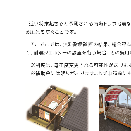
近い将来起きると予測される南海トラフ地震な
る圧死を防ぐことです。
そこで市では、無料耐震診断の結果、総合評点
て、耐震シェルターの設置を行う場合、その費用
※制度は、毎年度変更される可能性がありま
※補助金には限りがあります。必ず申請前にお