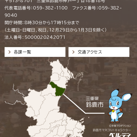
〒513-8701 三重県鈴鹿市神戸一丁目18番18号
代表電話番号：059-382-1100 ファクス番号：059-382-
9040
開庁時間：8時30分から17時15分まで
（土曜日・日曜日、祝日、12月29日から1月3日を除く）
法人番号：5000020242071
各課一覧
交通アクセス