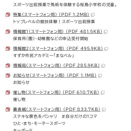
スポーツ出前授業で馬術を体験する桜島小学校の児童。
特集（スマートフォン用） （PDF 1.2MB）
トップレベルの競技体験！スポーツ出前授業
情報館1（スマートフォン用） （PDF 481.5KB）
保育所（園）・幼稚園などの申込受付開始
情報館2（スマートフォン用） （PDF 495.9KB）
すずか市民アカデミー「まなベル」
情報局（スマートフォン用） （PDF 285.9KB）
お知らせ（スマートフォン用） （PDF 1.1MB）
お知らせ
催し物（スマートフォン用） （PDF 610.7KB）
催し物
裏表紙（スマートフォン用） （PDF 833.7KB）
ステキな景色をパシャリ ＃自分だけの1コマ
ひと・まち・モータースポーツ
キーボード