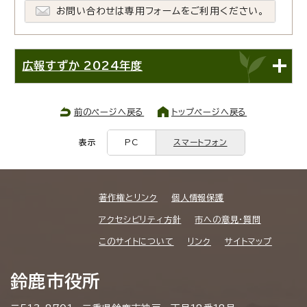
お問い合わせは専用フォームをご利用ください。
広報すずか 2024年度
前のページへ戻る
トップページへ戻る
表示
PC
スマートフォン
著作権とリンク
個人情報保護
アクセシビリティ方針
市への意見・質問
このサイトについて
リンク
サイトマップ
鈴鹿市役所