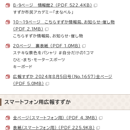
8・9ページ 情報館2 （PDF 522.4KB）
すずか市民アカデミー「まなベル」
10～19ページ こちらすずか情報局、お知らせ・催し物
（PDF 2.1MB）
こちらすずか情報局、お知らせ・催し物
20ページ 裏表紙 （PDF 1.0MB）
ステキな景色をパシャリ ＃自分だけの1コマ
ひと・まち・モータースポーツ
キーボード
広報すずか 2024年8月5日号（No.1657）全ページ
（PDF 5.0MB）
スマートフォン用広報すずか
全ページ（スマートフォン用） （PDF 4.3MB）
表紙（スマートフォン用） （PDF 225.9KB）