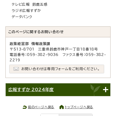
テレビ広報 鈴鹿五感
ラジオ広報すずか
データバンク
このページに関する
お問い合わせ
政策経営部 情報政策課
〒513-8701 三重県鈴鹿市神戸一丁目18番18号
電話番号：059-382-9036 ファクス番号：059-382-
2219
お問い合わせは専用フォームをご利用ください。
広報すずか 2024年度
前のページへ戻る
トップページへ戻る