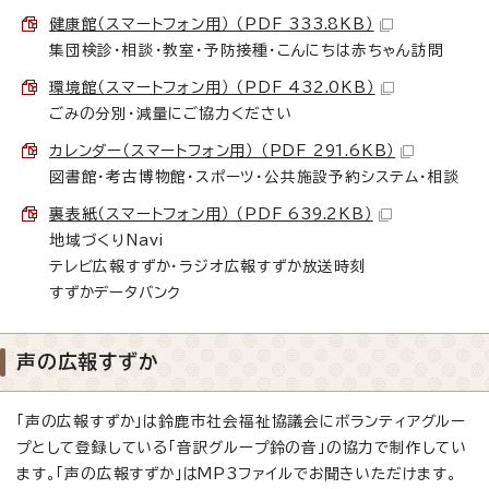
健康館（スマートフォン用） （PDF 333.8KB）
集団検診・相談・教室・予防接種・こんにちは赤ちゃん訪問
環境館（スマートフォン用） （PDF 432.0KB）
ごみの分別・減量にご協力ください
カレンダー（スマートフォン用） （PDF 291.6KB）
図書館・考古博物館・スポーツ・公共施設予約システム・相談
裏表紙（スマートフォン用） （PDF 639.2KB）
地域づくりNavi
テレビ広報すずか・ラジオ広報すずか放送時刻
すずかデータバンク
声の広報すずか
「声の広報すずか」は鈴鹿市社会福祉協議会にボランティアグルー
プとして登録している「音訳グループ鈴の音」の協力で制作してい
ます。「声の広報すずか」はMP3ファイルでお聞きいただけます。