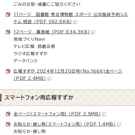
ごみの分別・減量にご協力ください
11ページ 図書館 考古博物館 スポーツ 公共施設予約シス
テム 相談 （PDF 582.8KB）
12ページ 裏表紙 （PDF 834.3KB）
地域づくりNavi
テレビ広報 鈴鹿五感
ラジオ広報すずか
データバンク
広報すずか 2024年12月20日号(No.1666)全ページ
（PDF 2.4MB）
スマートフォン用広報すずか
全ページ（スマートフォン用） （PDF 2.5MB）
お知らせ・催し物（スマートフォン用） （PDF 1.4MB）
お知らせ・催し物