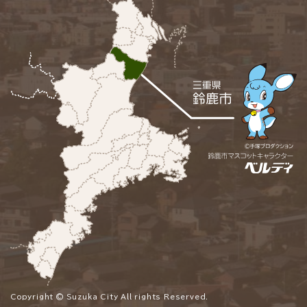
Copyright © Suzuka City All rights Reserved.