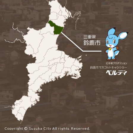
Copyright © Suzuka City All rights Reserved.