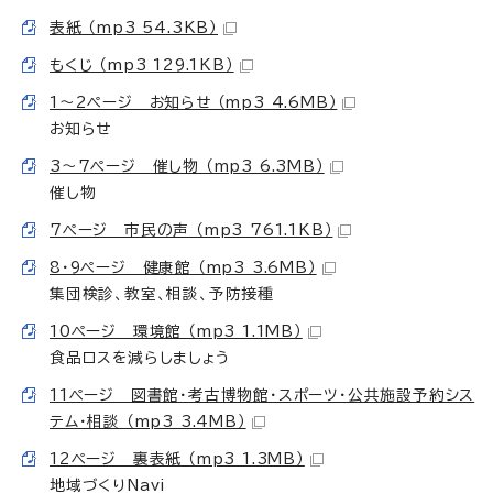
表紙 （mp3 54.3KB）
もくじ （mp3 129.1KB）
1～2ページ お知らせ （mp3 4.6MB）
お知らせ
3～7ページ 催し物 （mp3 6.3MB）
催し物
7ページ 市民の声 （mp3 761.1KB）
8・9ページ 健康館 （mp3 3.6MB）
集団検診、教室、相談、予防接種
10ページ 環境館 （mp3 1.1MB）
食品ロスを減らしましょう
11ページ 図書館・考古博物館・スポーツ・公共施設予約シス
テム・相談 （mp3 3.4MB）
12ページ 裏表紙 （mp3 1.3MB）
地域づくりNavi