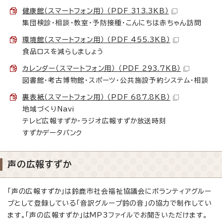
健康館（スマートフォン用） （PDF 313.3KB）
集団検診・相談・教室・予防接種・こんにちは赤ちゃん訪問
環境館（スマートフォン用） （PDF 455.3KB）
食品ロスを減らしましょう
カレンダー（スマートフォン用） （PDF 293.7KB）
図書館・考古博物館・スポーツ・公共施設予約システム・相談
裏表紙（スマートフォン用） （PDF 687.8KB）
地域づくりNavi
テレビ広報すずか・ラジオ広報すずか放送時刻
すずかデータバンク
声の広報すずか
「声の広報すずか」は鈴鹿市社会福祉協議会にボランティアグルー
プとして登録している「音訳グループ鈴の音」の協力で制作してい
ます。「声の広報すずか」はMP3ファイルでお聞きいただけます。