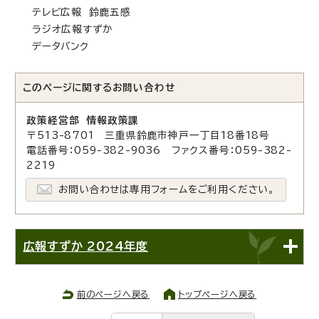
テレビ広報 鈴鹿五感
ラジオ広報すずか
データバンク
このページに関する
お問い合わせ
政策経営部 情報政策課
〒513-8701 三重県鈴鹿市神戸一丁目18番18号
電話番号：059-382-9036 ファクス番号：059-382-
2219
お問い合わせは専用フォームをご利用ください。
広報すずか 2024年度
前のページへ戻る
トップページへ戻る