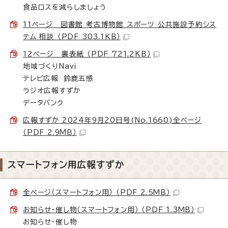
食品ロスを減らしましょう
11ページ 図書館 考古博物館 スポーツ 公共施設予約シス
テム 相談 （PDF 303.1KB）
12ページ 裏表紙 （PDF 721.2KB）
地域づくりNavi
テレビ広報 鈴鹿五感
ラジオ広報すずか
データバンク
広報すずか 2024年9月20日号(No.1660)全ページ
（PDF 2.9MB）
スマートフォン用広報すずか
全ページ（スマートフォン用） （PDF 2.5MB）
お知らせ・催し物（スマートフォン用） （PDF 1.3MB）
お知らせ・催し物