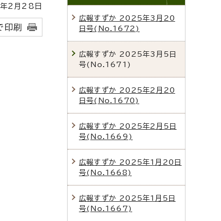
年2月28日
広報すずか 2025年3月20
で印刷
日号(No.1672)
広報すずか 2025年3月5日
号(No.1671)
広報すずか 2025年2月20
日号(No.1670)
広報すずか 2025年2月5日
号(No.1669)
広報すずか 2025年1月20日
号(No.1668)
広報すずか 2025年1月5日
号(No.1667)