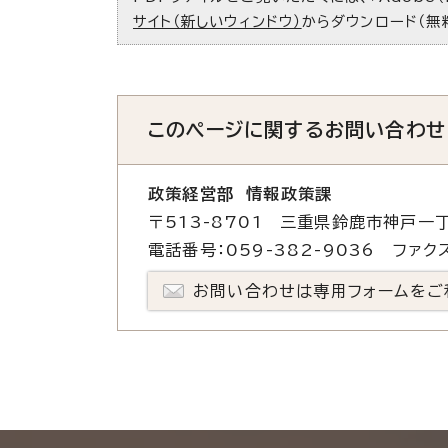
サイト（新しいウィンドウ）
からダウンロード（無
このページに関する
お問い合わせ
政策経営部 情報政策課
〒513-8701 三重県鈴鹿市神戸一丁
電話番号：059-382-9036 ファクス
お問い合わせは専用フォームをご