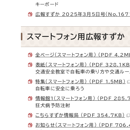
キーボード
広報すずか 2025年3月5日号（No.1671
スマートフォン用広報すずか
全ページ（スマートフォン用） （PDF 4.2M
表紙（スマートフォン用） （PDF 328.1KB
交通安全教室で自転車の乗り方や交通ルー
特集（スマートフォン用） （PDF 1.5MB）
自転車に安全に乗ろう
情報館1（スマートフォン用） （PDF 285.
狂犬病予防注射
こちらすずか情報局 （PDF 354.7KB）
お知らせ（スマートフォン用） （PDF 706.