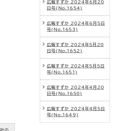
広報すずか 2024年6月20
日号(No.1654)
広報すずか 2024年6月5日
号(No.1653)
広報すずか 2024年5月20
日号(No.1652)
広報すずか 2024年5月5日
号(No.1651)
広報すずか 2024年4月20
日号(No.1650)
広報すずか 2024年4月5日
号(No.1649)
ズ社の