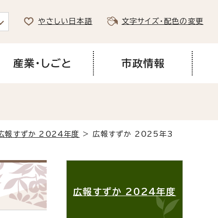
やさしい日本語
文字サイズ・配色の変更
産業・しごと
市政情報
広報すずか 2024年度
> 広報すずか 2025年3
広報すずか 2024年度