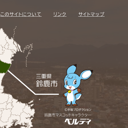
このサイトについて
リンク
サイトマップ