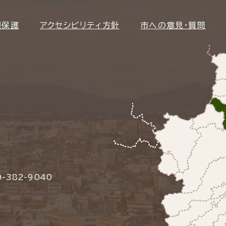
報保護
アクセシビリティ方針
市への意見・質問
-382-9040