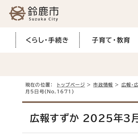
くらし・手続き
子育て・教育
現在の位置：
トップページ
>
市政情報
>
広報・
月5日号(No.1671)
広報すずか 2025年3月