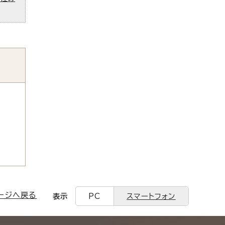
ージへ戻る
表示
PC
スマートフォン