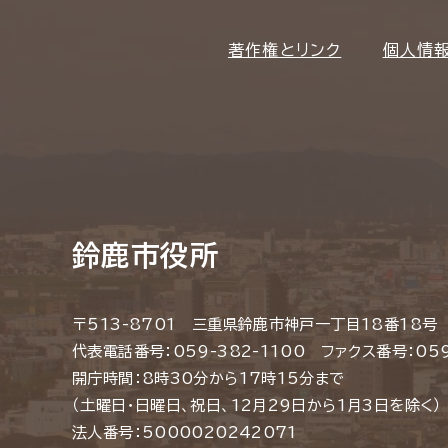
著作権とリンク
個人情
鈴鹿市役所
〒513-8701 三重県鈴鹿市神戸一丁目18番18号
代表電話番号：059-382-1100 ファクス番号：059
開庁時間：8時30分から17時15分まで
（土曜日・日曜日、祝日、12月29日から1月3日を除く）
法人番号：5000020242071