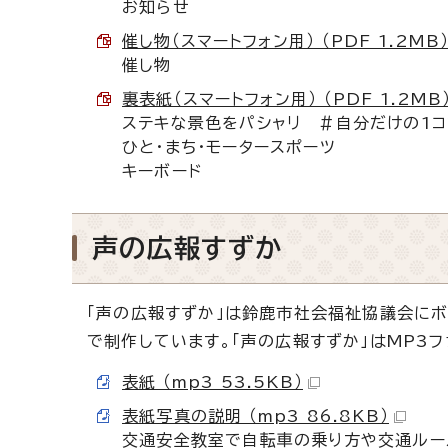
お知らせ
催し物（スマートフォン用） （PDF 1.2MB
催し物
裏表紙（スマートフォン用） （PDF 1.2MB
ステキな景色をパシャリ ＃自分だけの1コ
ひと・まち・モータースポーツ
キーボード
声の広報すずか
「声の広報すずか」は鈴鹿市社会福祉協議会にボ
で制作しています。「声の広報すずか」はMP3
表紙 （mp3 53.5KB）
表紙写真の説明 （mp3 86.8KB）
交通安全教室で自転車の乗り方や交通ルー