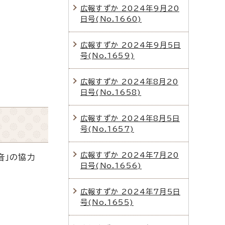
広報すずか 2024年9月20
日号(No.1660)
広報すずか 2024年9月5日
号(No.1659)
広報すずか 2024年8月20
日号(No.1658)
広報すずか 2024年8月5日
号(No.1657)
広報すずか 2024年7月20
音」の協力
日号(No.1656)
広報すずか 2024年7月5日
号(No.1655)