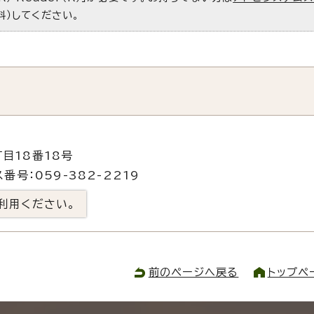
料）してください。
目18番18号
番号：059-382-2219
利用ください。
前のページへ戻る
トップペ