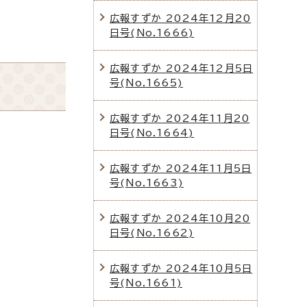
広報すずか 2024年12月20
日号(No.1666)
広報すずか 2024年12月5日
号(No.1665)
広報すずか 2024年11月20
日号(No.1664)
広報すずか 2024年11月5日
号(No.1663)
広報すずか 2024年10月20
日号(No.1662)
広報すずか 2024年10月5日
号(No.1661)