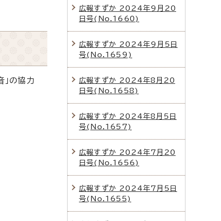
広報すずか 2024年9月20
日号(No.1660)
広報すずか 2024年9月5日
号(No.1659)
音」の協力
広報すずか 2024年8月20
日号(No.1658)
広報すずか 2024年8月5日
号(No.1657)
広報すずか 2024年7月20
日号(No.1656)
広報すずか 2024年7月5日
号(No.1655)