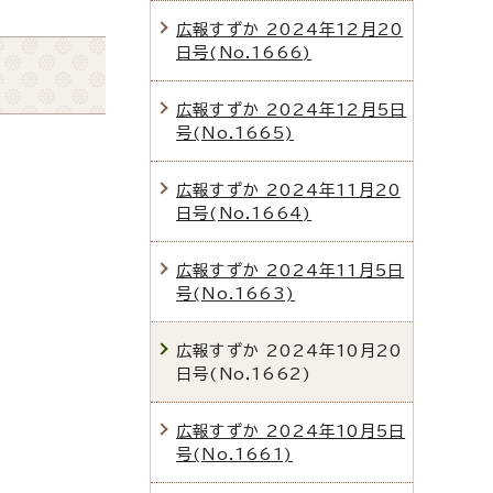
広報すずか 2024年12月20
日号(No.1666)
広報すずか 2024年12月5日
号(No.1665)
広報すずか 2024年11月20
日号(No.1664)
広報すずか 2024年11月5日
号(No.1663)
広報すずか 2024年10月20
日号(No.1662)
広報すずか 2024年10月5日
号(No.1661)