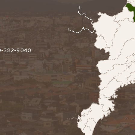
-382-9040