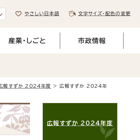
やさしい日本語
文字サイズ・配色の変更
産業・しごと
市政情報
広報すずか 2024年度
> 広報すずか 2024年
広報すずか 2024年度