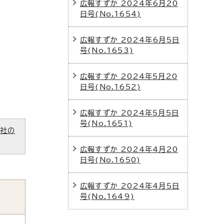
広報すずか 2024年6月20
日号(No.1654)
広報すずか 2024年6月5日
号(No.1653)
広報すずか 2024年5月20
日号(No.1652)
広報すずか 2024年5月5日
号(No.1651)
ズ社の
広報すずか 2024年4月20
日号(No.1650)
広報すずか 2024年4月5日
号(No.1649)