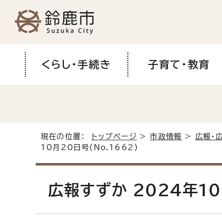
くらし・手続き
子育て・教育
現在の位置：
トップページ
>
市政情報
>
広報・
10月20日号(No.1662)
広報すずか 2024年10