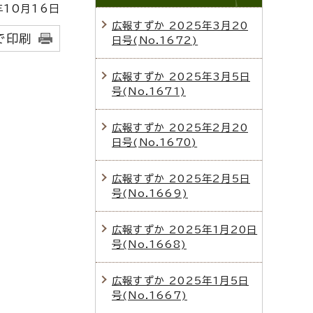
10月16日
広報すずか 2025年3月20
で印刷
日号(No.1672)
広報すずか 2025年3月5日
号(No.1671)
広報すずか 2025年2月20
日号(No.1670)
広報すずか 2025年2月5日
号(No.1669)
広報すずか 2025年1月20日
号(No.1668)
広報すずか 2025年1月5日
号(No.1667)