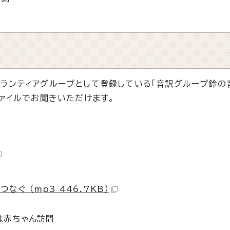
ランティアグループとして登録している「音訳グループ鈴の
ファイルでお聞きいただけます。
ぐ （mp3 446.7KB）
は赤ちゃん訪問