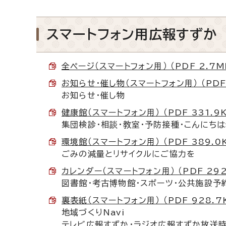
スマートフォン用広報すずか
全ページ（スマートフォン用） （PDF 2.7M
お知らせ・催し物（スマートフォン用） （PDF 
お知らせ・催し物
健康館（スマートフォン用） （PDF 331.9K
集団検診・相談・教室・予防接種・こんにち
環境館（スマートフォン用） （PDF 389.0
ごみの減量とリサイクルにご協力を
カレンダー（スマートフォン用） （PDF 292
図書館・考古博物館・スポーツ・公共施設予
裏表紙（スマートフォン用） （PDF 928.7
地域づくりNavi
テレビ広報すずか・ラジオ広報すずか放送