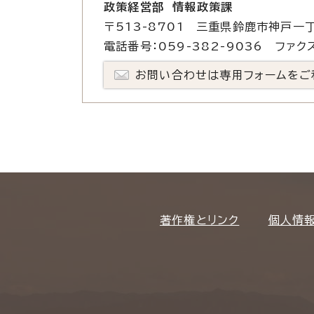
政策経営部 情報政策課
〒513-8701 三重県鈴鹿市神戸一丁
電話番号：059-382-9036 ファクス
お問い合わせは専用フォームをご
著作権とリンク
個人情