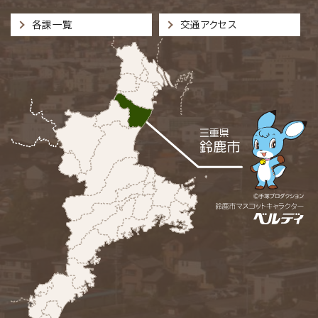
各課一覧
交通アクセス