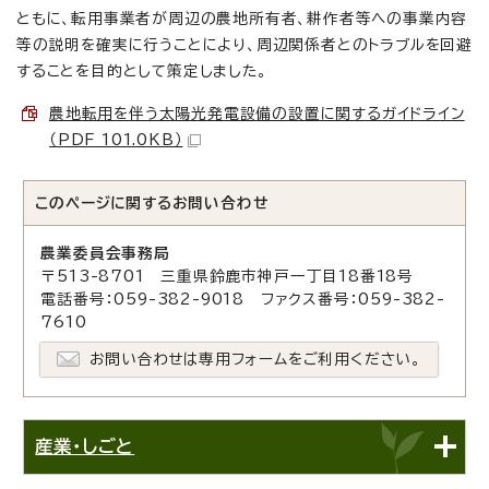
ともに、転用事業者が周辺の農地所有者、耕作者等への事業内容
等の説明を確実に行うことにより、周辺関係者とのトラブルを回避
することを目的として策定しました。
農地転用を伴う太陽光発電設備の設置に関するガイドライン
（PDF 101.0KB）
このページに関する
お問い合わせ
農業委員会事務局
〒513-8701 三重県鈴鹿市神戸一丁目18番18号
電話番号：059-382-9018 ファクス番号：059-382-
7610
お問い合わせは専用フォームをご利用ください。
産業・しごと