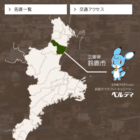
各課一覧
交通アクセス