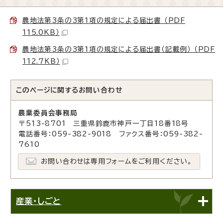
農地法第3条の3第1項の規定による届出書 （PDF
115.0KB）
農地法第3条の3第1項の規定による届出書（記載例） （PDF
112.7KB）
このページに関する
お問い合わせ
農業委員会事務局
〒513-8701 三重県鈴鹿市神戸一丁目18番18号
電話番号：059-382-9018 ファクス番号：059-382-
7610
お問い合わせは専用フォームをご利用ください。
産業・しごと