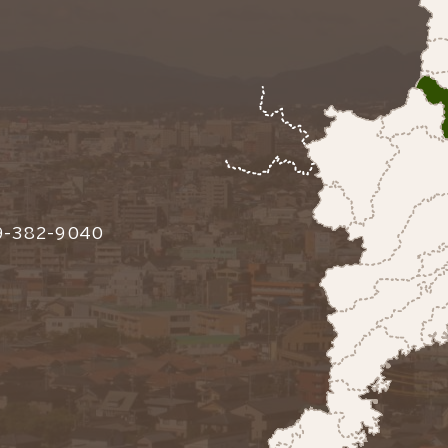
-382-9040