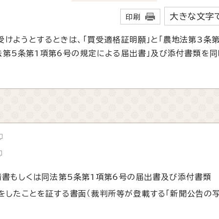
大きな文字
印刷
けようとするときは、「買受適格証明願」と「農地法第3条第
法第5条第1項第6号の規定による届出書」及び添付書類を
請書もしくは同法第5条第1項第6号の届出書及び添付書類
をしたことを証する書面（裁判所等が登載する「新聞公告の写