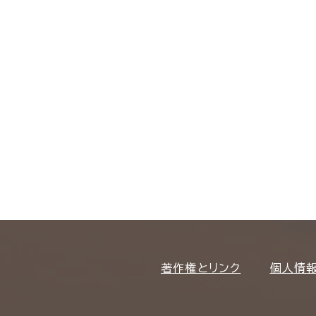
著作権とリンク
個人情