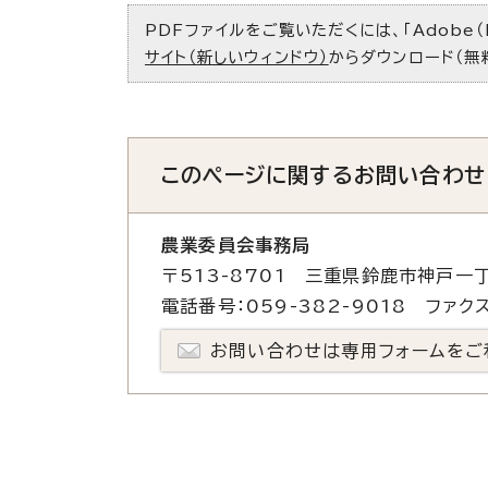
PDFファイルをご覧いただくには、「Adobe（
サイト（新しいウィンドウ）
からダウンロード（無
このページに関する
お問い合わせ
農業委員会事務局
〒513-8701 三重県鈴鹿市神戸一丁
電話番号：059-382-9018 ファクス
お問い合わせは専用フォームをご