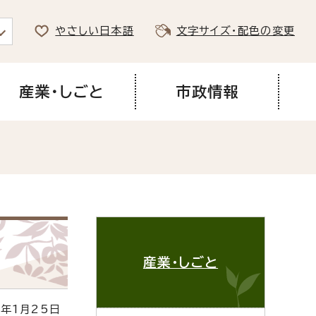
やさしい日本語
文字サイズ・配色の変更
産業・しごと
市政情報
産業・しごと
年1月25日