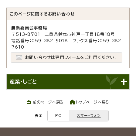
このページに関する
お問い合わせ
農業委員会事務局
〒513-8701 三重県鈴鹿市神戸一丁目18番18号
電話番号：059-382-9018 ファクス番号：059-382-
7610
お問い合わせは専用フォームをご利用ください。
産業・しごと
前のページへ戻る
トップページへ戻る
表示
PC
スマートフォン