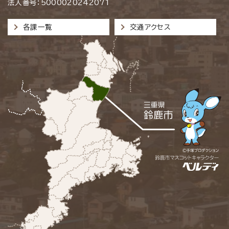
法人番号：5000020242071
各課一覧
交通アクセス