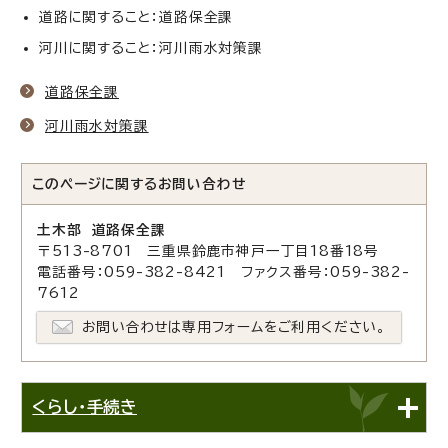
道路に関すること：道路保全課
河川に関すること：河川雨水対策課
道路保全課
河川雨水対策課
このページに関する
お問い合わせ
土木部 道路保全課
〒513-8701 三重県鈴鹿市神戸一丁目18番18号
電話番号：059-382-8421 ファクス番号：059-382-
7612
お問い合わせは専用フォームをご利用ください。
くらし・手続き