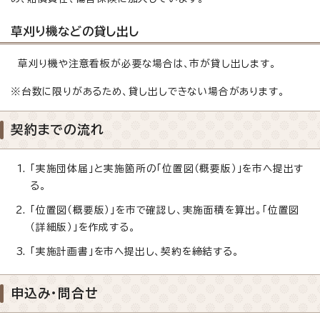
草刈り機などの貸し出し
草刈り機や注意看板が必要な場合は、市が貸し出します。
※台数に限りがあるため、貸し出しできない場合があります。
契約までの流れ
「実施団体届」と実施箇所の「位置図（概要版）」を市へ提出す
る。
「位置図（概要版）」を市で確認し、実施面積を算出。「位置図
（詳細版）」を作成する。
「実施計画書」を市へ提出し、契約を締結する。
申込み・問合せ