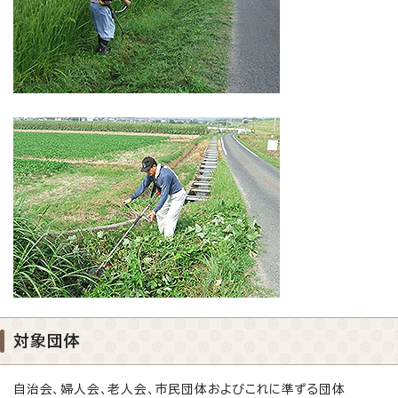
対象団体
自治会、婦人会、老人会、市民団体およびこれに準ずる団体