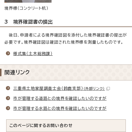
境界標（コンクリート杭）
3 境界確認書の提出
後日、申請者による境界確認図を添付した境界確認書の提出が
必要です。境界確認図は確認された境界標を測量したものです。
様式集（土木総務課）
関連リンク
三重県土地家屋調査士会（鈴鹿支部）
（外部リンク）
市が管理する道路との境界を確認したいのですが
市が管理する水路との境界を確認したいのですが
このページに関する
お問い合わせ