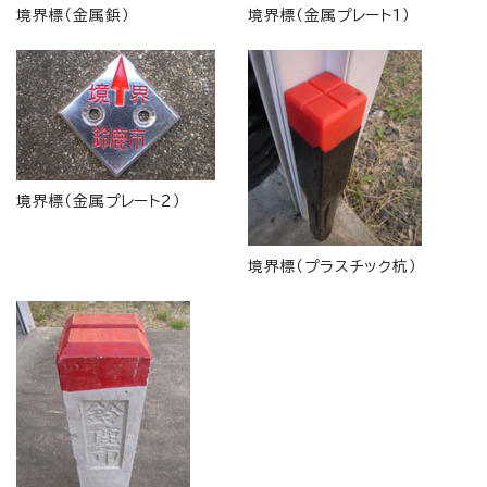
境界標（金属鋲）
境界標（金属プレート1）
境界標（金属プレート2）
境界標（プラスチック杭）