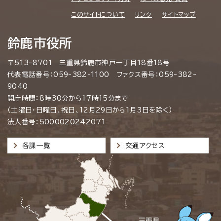
このサイトについて
リンク
サイトマップ
鈴鹿市役所
〒513-8701 三重県鈴鹿市神戸一丁目18番18号
代表電話番号：059-382-1100 ファクス番号：059-382-
9040
開庁時間：8時30分から17時15分まで
（土曜日・日曜日、祝日、12月29日から1月3日を除く）
法人番号：5000020242071
各課一覧
交通アクセス