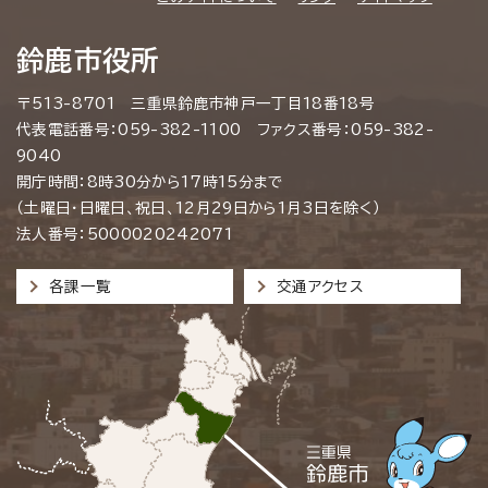
鈴鹿市役所
〒513-8701 三重県鈴鹿市神戸一丁目18番18号
代表電話番号：059-382-1100 ファクス番号：059-382-
9040
開庁時間：8時30分から17時15分まで
（土曜日・日曜日、祝日、12月29日から1月3日を除く）
法人番号：5000020242071
各課一覧
交通アクセス