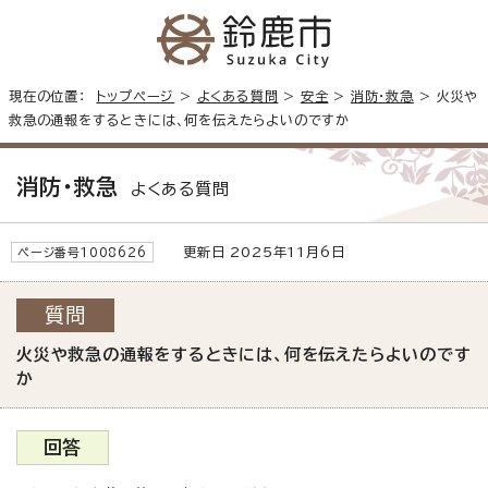
現在の位置：
トップページ
>
よくある質問
>
安全
>
消防・救急
> 火災や
救急の通報をするときには、何を伝えたらよいのですか
消防・救急
よくある質問
更新日 2025年11月6日
ページ番号1008626
質問
火災や救急の通報をするときには、何を伝えたらよいのです
か
回答