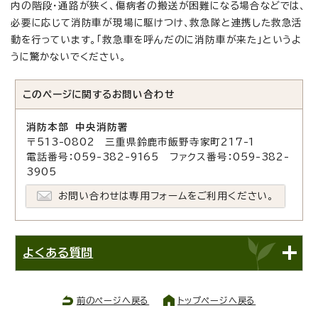
内の階段・通路が狭く、傷病者の搬送が困難になる場合などでは、
必要に応じて消防車が現場に駆けつけ、救急隊と連携した救急活
動を行っています。「救急車を呼んだのに消防車が来た」というよ
うに驚かないでください。
このページに関する
お問い合わせ
消防本部 中央消防署
〒513-0802 三重県鈴鹿市飯野寺家町217-1
電話番号：059-382-9165 ファクス番号：059-382-
3905
お問い合わせは専用フォームをご利用ください。
よくある質問
前のページへ戻る
トップページへ戻る