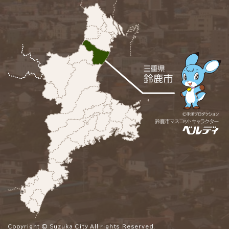
Copyright © Suzuka City All rights Reserved.