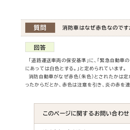
質問
消防車はなぜ赤色なのです
回答
「道路運送車両の保安基準」に、「緊急自動車
にあっては白色とする。」と定められています。
消防自動車がなぜ赤色（朱色）とされたかは定
ったからだとか、赤色は注意を引き、炎の赤を
このページに関する
お問い合わせ