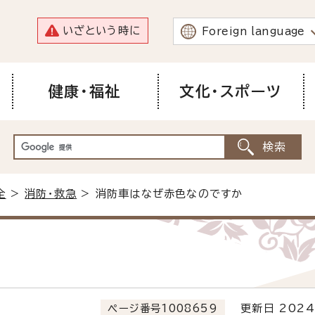
いざという時に
Foreign language
健康・福祉
文化・スポーツ
全
>
消防・救急
> 消防車はなぜ赤色なのですか
ページ番号1008659
更新日 2024