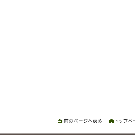
前のページへ戻る
トップペ