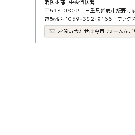
消防本部 中央消防署
〒513-0802 三重県鈴鹿市飯野寺家
電話番号：059-382-9165 ファクス
お問い合わせは専用フォームをご