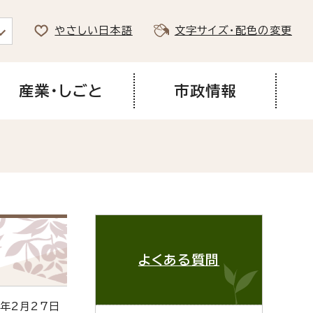
やさしい日本語
文字サイズ・配色の変更
産業・しごと
市政情報
よくある質問
年2月27日