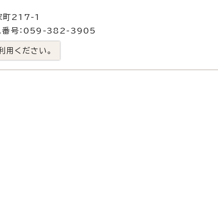
町217-1
番号：059-382-3905
利用ください。