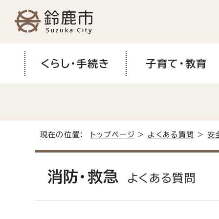
くらし・手続き
子育て・教育
現在の位置：
トップページ
>
よくある質問
>
安
消防・救急
よくある質問