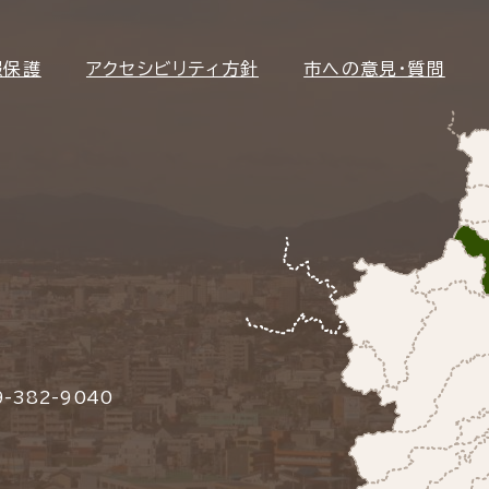
報保護
アクセシビリティ方針
市への意見・質問
-382-9040