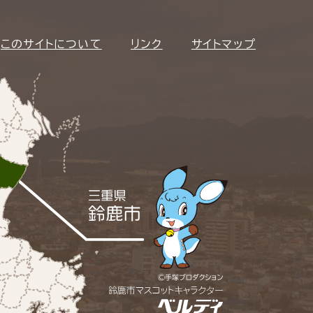
このサイトについて
リンク
サイトマップ