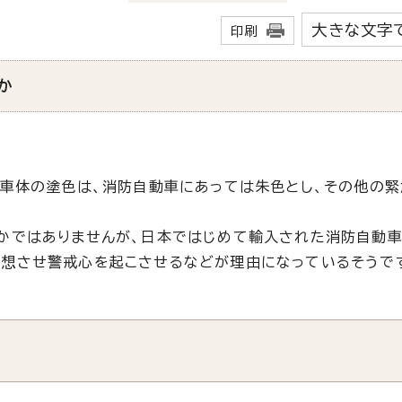
大きな文字
印刷
か
の車体の塗色は、消防自動車にあっては朱色とし、その他の
かではありませんが、日本ではじめて輸入された消防自動
連想させ警戒心を起こさせるなどが理由になっているそうで