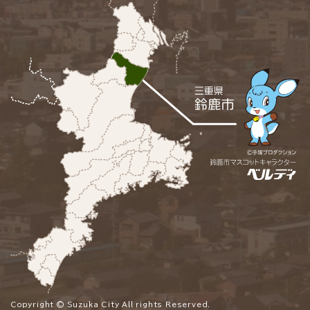
Copyright © Suzuka City All rights Reserved.