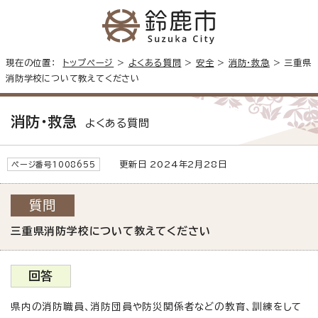
現在の位置：
トップページ
>
よくある質問
>
安全
>
消防・救急
> 三重県
消防学校について教えてください
消防・救急
よくある質問
更新日 2024年2月28日
ページ番号1008655
質問
三重県消防学校について教えてください
回答
県内の消防職員、消防団員や防災関係者などの教育、訓練をして