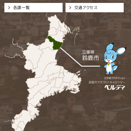
各課一覧
交通アクセス