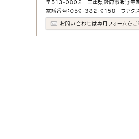
〒513-0802 三重県鈴鹿市飯野寺家
電話番号：059-382-9158 ファクス
お問い合わせは専用フォームをご