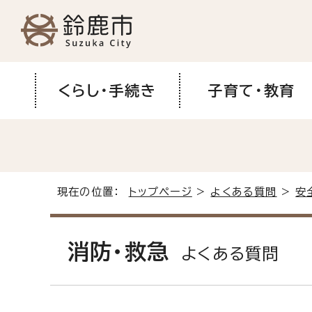
くらし・手続き
子育て・教育
現在の位置：
トップページ
>
よくある質問
>
安
消防・救急
よくある質問