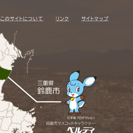
このサイトについて
リンク
サイトマップ