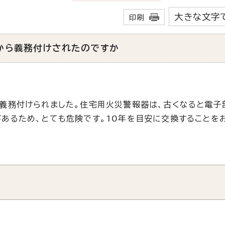
大きな文字
印刷
から義務付けされたのですか
義務付けられました。住宅用火災警報器は、古くなると電子
あるため、とても危険です。10年を目安に交換することを