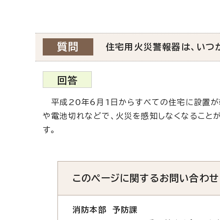
質問
住宅用火災警報器は、いつ
回答
平成20年6月1日からすべての住宅に設置が
や電池切れなどで、火災を感知しなくなることが
す。
このページに関する
お問い合わせ
消防本部 予防課