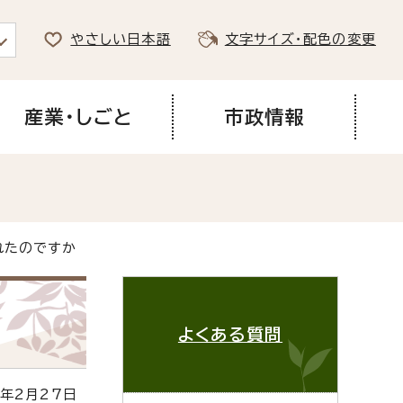
やさしい日本語
文字サイズ・配色の変更
産業・しごと
市政情報
れたのですか
よくある質問
年2月27日