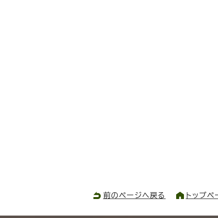
前のページへ戻る
トップペ