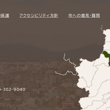
報保護
アクセシビリティ方針
市への意見・質問
-382-9040