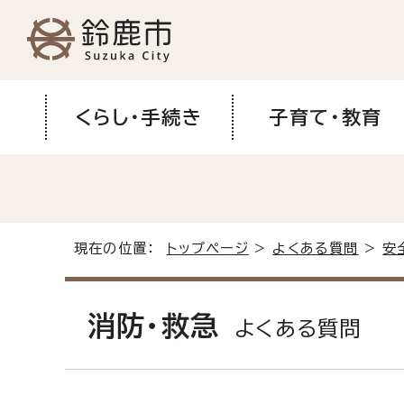
くらし・手続き
子育て・教育
現在の位置：
トップページ
>
よくある質問
>
安
消防・救急
よくある質問