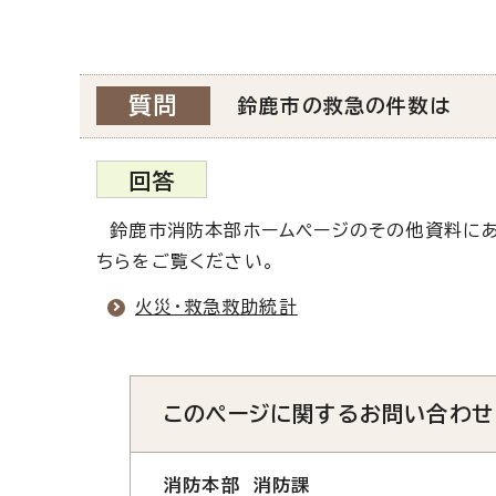
質問
鈴鹿市の救急の件数は
回答
鈴鹿市消防本部ホームページのその他資料にあ
ちらをご覧ください。
火災・救急救助統計
このページに関する
お問い合わせ
消防本部 消防課