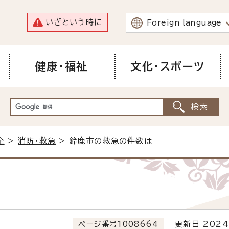
いざという時に
Foreign language
健康・福祉
文化・スポーツ
全
>
消防・救急
> 鈴鹿市の救急の件数は
ページ番号1008664
更新日 2024