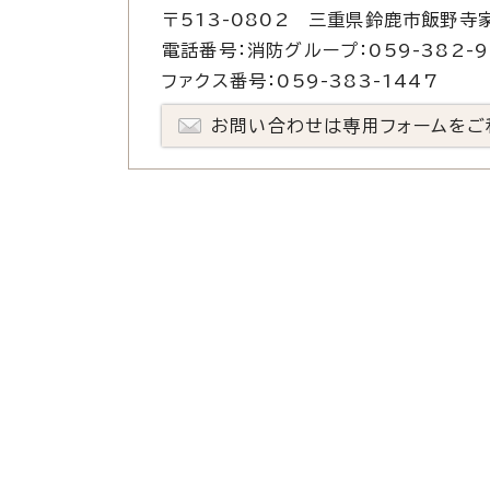
〒513-0802 三重県鈴鹿市飯野寺家
電話番号：消防グループ：059-382-91
ファクス番号：059-383-1447
お問い合わせは専用フォームをご