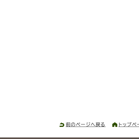
前のページへ戻る
トップペ