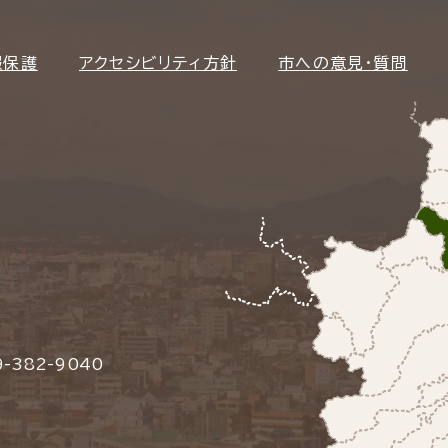
報保護
アクセシビリティ方針
市への意見・質問
-382-9040