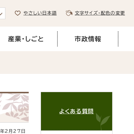
やさしい日本語
文字サイズ・配色の変更
産業・しごと
市政情報
よくある質問
年2月27日