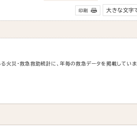
大きな文字
印刷
る火災・救急救助統計に、年毎の救急データを掲載していま