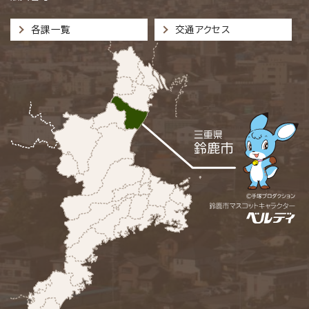
各課一覧
交通アクセス