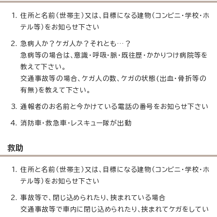
住所と名前（世帯主）又は、目標になる建物（コンビニ・学校・ホ
テル等）をお知らせ下さい
急病人か？ケガ人か？それとも…？
急病等の場合は、意識・呼吸・脈・既往歴・かかりつけ病院等を
教えて下さい。
交通事故等の場合、ケガ人の数、ケガの状態(出血・骨折等の
有無)を教えて下さい。
通報者のお名前と今かけている電話の番号をお知らせ下さい
消防車・救急車・レスキュー隊が出動
救助
住所と名前（世帯主）又は、目標になる建物（コンビニ・学校・ホ
テル等）をお知らせ下さい
事故等で、閉じ込められたり、挟まれている場合
交通事故等で車内に閉じ込められたり、挟まれてケガをしてい