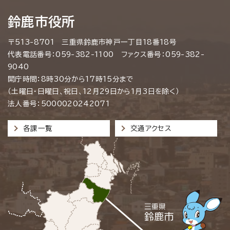
鈴鹿市役所
〒513-8701 三重県鈴鹿市神戸一丁目18番18号
代表電話番号：059-382-1100 ファクス番号：059-382-
9040
開庁時間：8時30分から17時15分まで
（土曜日・日曜日、祝日、12月29日から1月3日を除く）
法人番号：5000020242071
各課一覧
交通アクセス