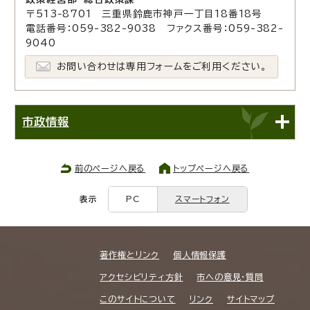
〒513-8701 三重県鈴鹿市神戸一丁目18番18号
電話番号：059-382-9038 ファクス番号：059-382-
9040
お問い合わせは専用フォームをご利用ください。
市政情報
前のページへ戻る
トップページへ戻る
表示
PC
スマートフォン
著作権とリンク
個人情報保護
アクセシビリティ方針
市への意見・質問
このサイトについて
リンク
サイトマップ