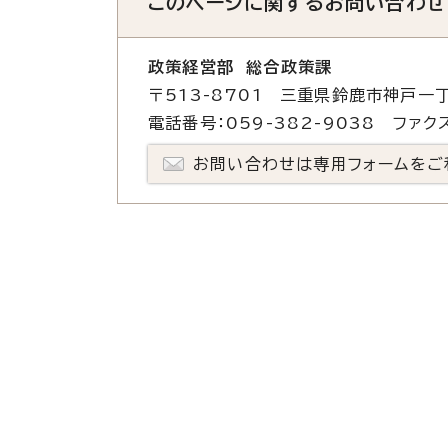
このページに関する
お問い合わせ
政策経営部 総合政策課
〒513-8701 三重県鈴鹿市神戸一丁
電話番号：059-382-9038 ファクス
お問い合わせは専用フォームをご