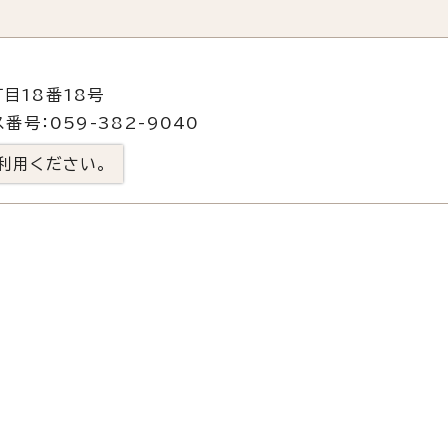
目18番18号
番号：059-382-9040
利用ください。