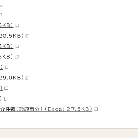
5KB）
8.5KB）
5KB）
5KB）
）
9.0KB）
）
）
数（鈴鹿市分） （Excel 27.5KB）