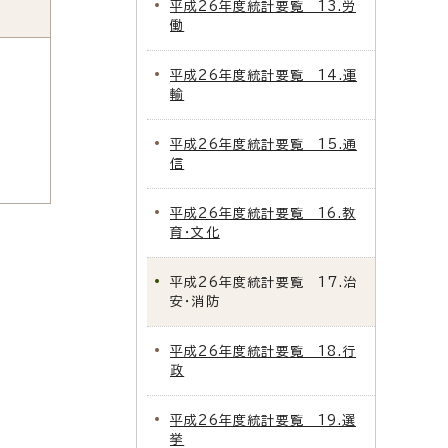
平成26年度統計要覧 13.労
働
平成26年度統計要覧 14.運
輸
平成26年度統計要覧 15.通
信
平成26年度統計要覧 16.教
育・文化
平成26年度統計要覧 17.治
安・消防
平成26年度統計要覧 18.行
政
平成26年度統計要覧 19.選
挙