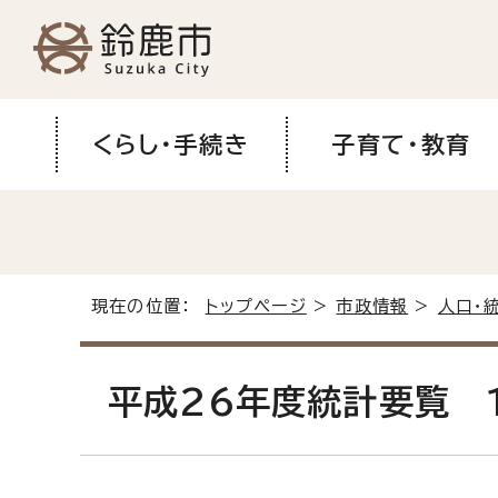
くらし・手続き
子育て・教育
現在の位置：
トップページ
>
市政情報
>
人口・
平成26年度統計要覧 1