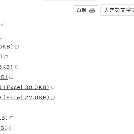
大きな文字
印刷
です。
0KB）
）
5KB）
KB）
Excel 30.0KB）
Excel 27.0KB）
KB）
B）