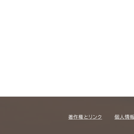
著作権とリンク
個人情