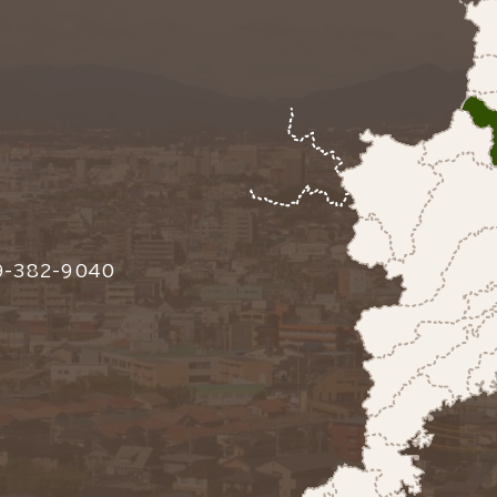
-382-9040