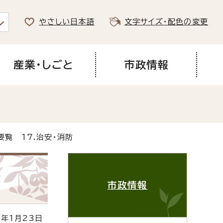
やさしい日本語
文字サイズ・配色の変更
産業・しごと
市政情報
要覧 17.治安・消防
市政情報
年1月23日