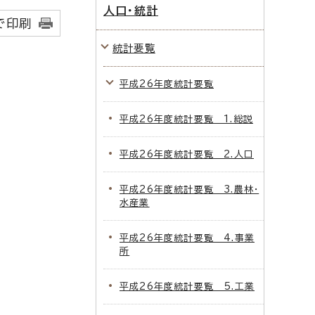
人口・統計
で印刷
統計要覧
平成26年度統計要覧
平成26年度統計要覧 1.総説
平成26年度統計要覧 2.人口
平成26年度統計要覧 3.農林・
水産業
平成26年度統計要覧 4.事業
所
平成26年度統計要覧 5.工業