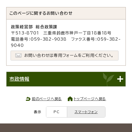
このページに関する
お問い合わせ
政策経営部 総合政策課
〒513-8701 三重県鈴鹿市神戸一丁目18番18号
電話番号：059-382-9038 ファクス番号：059-382-
9040
お問い合わせは専用フォームをご利用ください。
市政情報
前のページへ戻る
トップページへ戻る
表示
PC
スマートフォン