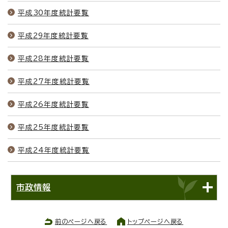
平成30年度統計要覧
平成29年度統計要覧
平成28年度統計要覧
平成27年度統計要覧
平成26年度統計要覧
平成25年度統計要覧
平成24年度統計要覧
市政情報
前のページへ戻る
トップページへ戻る