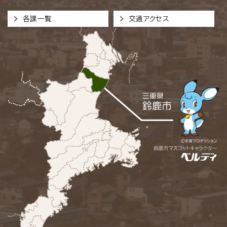
各課一覧
交通アクセス