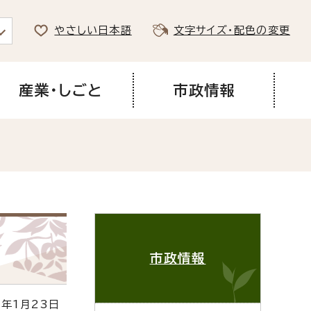
やさしい日本語
文字サイズ・配色の変更
産業・しごと
市政情報
市政情報
年1月23日