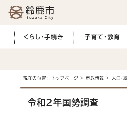
くらし・手続き
子育て・教育
現在の位置：
トップページ
>
市政情報
>
人口・
令和2年国勢調査