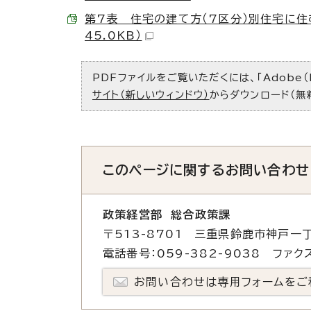
第7表 住宅の建て方（7区分）別住宅に住む
45.0KB）
PDFファイルをご覧いただくには、「Adobe（
サイト（新しいウィンドウ）
からダウンロード（無
このページに関する
お問い合わせ
政策経営部 総合政策課
〒513-8701 三重県鈴鹿市神戸一丁
電話番号：059-382-9038 ファクス
お問い合わせは専用フォームをご