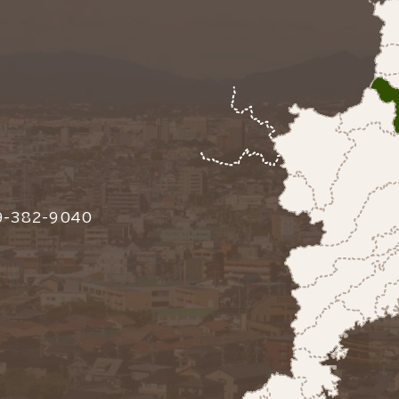
-382-9040