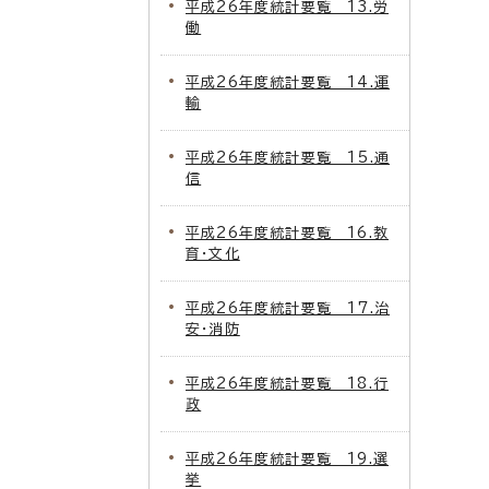
平成26年度統計要覧 13.労
働
平成26年度統計要覧 14.運
輸
平成26年度統計要覧 15.通
信
平成26年度統計要覧 16.教
育・文化
平成26年度統計要覧 17.治
安・消防
平成26年度統計要覧 18.行
政
平成26年度統計要覧 19.選
挙