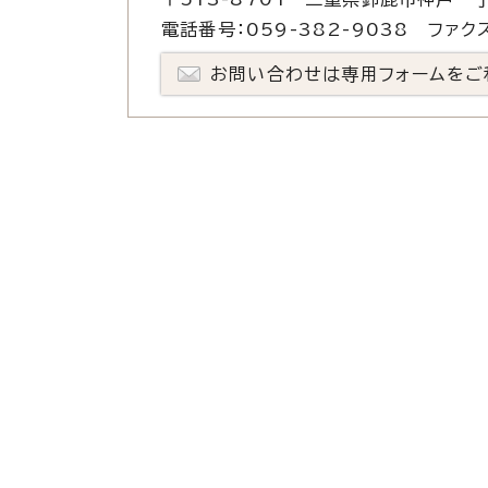
電話番号：059-382-9038 ファクス
お問い合わせは専用フォームをご