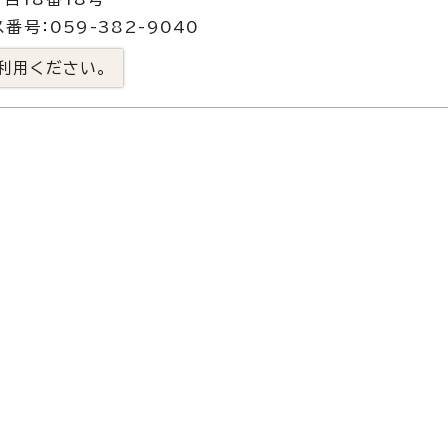
番号：059-382-9040
利用ください。