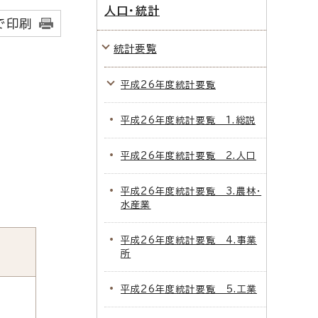
人口・統計
で印刷
統計要覧
平成26年度統計要覧
平成26年度統計要覧 1.総説
平成26年度統計要覧 2.人口
平成26年度統計要覧 3.農林・
水産業
平成26年度統計要覧 4.事業
所
平成26年度統計要覧 5.工業