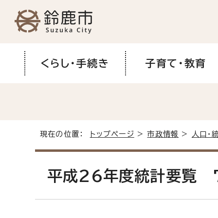
くらし・手続き
子育て・教育
現在の位置：
トップページ
>
市政情報
>
人口・
平成26年度統計要覧 