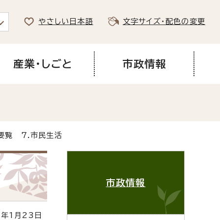
やさしい日本語
文字サイズ・配色の変更
産業・しごと
市政情報
要覧 7.市民生活
市政情報
年1月23日