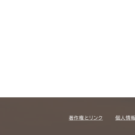
著作権とリンク
個人情