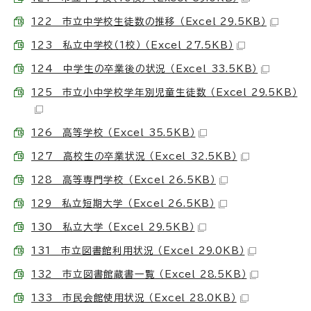
122 市立中学校生徒数の推移 （Excel 29.5KB）
123 私立中学校（1校） （Excel 27.5KB）
124 中学生の卒業後の状況 （Excel 33.5KB）
125 市立小中学校学年別児童生徒数 （Excel 29.5KB）
126 高等学校 （Excel 35.5KB）
127 高校生の卒業状況 （Excel 32.5KB）
128 高等専門学校 （Excel 26.5KB）
129 私立短期大学 （Excel 26.5KB）
130 私立大学 （Excel 29.5KB）
131 市立図書館利用状況 （Excel 29.0KB）
132 市立図書館蔵書一覧 （Excel 28.5KB）
133 市民会館使用状況 （Excel 28.0KB）