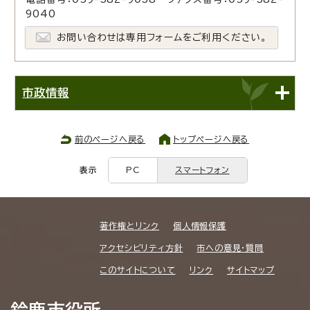
9040
お問い合わせは専用フォームをご利用ください。
市政情報
前のページへ戻る
トップページへ戻る
表示
PC
スマートフォン
著作権とリンク
個人情報保護
アクセシビリティ方針
市への意見・質問
このサイトについて
リンク
サイトマップ