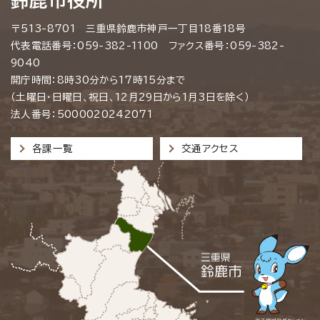
鈴鹿市役所
〒513-8701 三重県鈴鹿市神戸一丁目18番18号
代表電話番号：059-382-1100 ファクス番号：059-382-
9040
開庁時間：8時30分から17時15分まで
（土曜日・日曜日、祝日、12月29日から1月3日を除く）
法人番号：5000020242071
各課一覧
交通アクセス