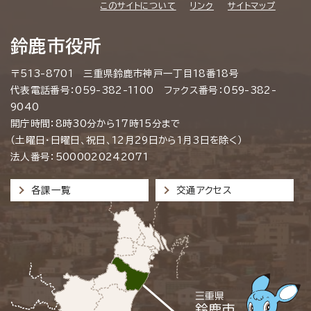
このサイトについて
リンク
サイトマップ
鈴鹿市役所
〒513-8701 三重県鈴鹿市神戸一丁目18番18号
代表電話番号：059-382-1100 ファクス番号：059-382-
9040
開庁時間：8時30分から17時15分まで
（土曜日・日曜日、祝日、12月29日から1月3日を除く）
法人番号：5000020242071
各課一覧
交通アクセス