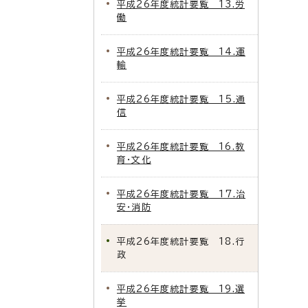
平成26年度統計要覧 13.労
働
平成26年度統計要覧 14.運
輸
平成26年度統計要覧 15.通
信
平成26年度統計要覧 16.教
育・文化
平成26年度統計要覧 17.治
安・消防
平成26年度統計要覧 18.行
政
平成26年度統計要覧 19.選
挙