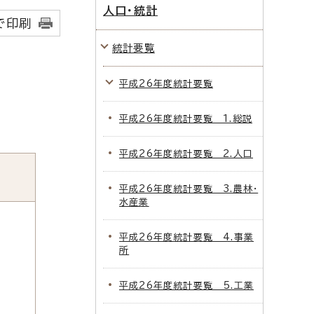
人口・統計
で印刷
統計要覧
平成26年度統計要覧
平成26年度統計要覧 1.総説
平成26年度統計要覧 2.人口
平成26年度統計要覧 3.農林・
水産業
平成26年度統計要覧 4.事業
所
平成26年度統計要覧 5.工業