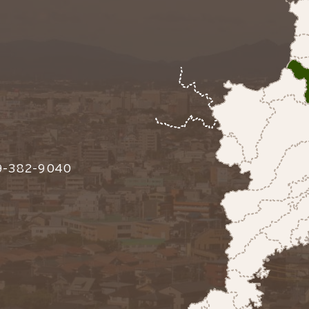
-382-9040