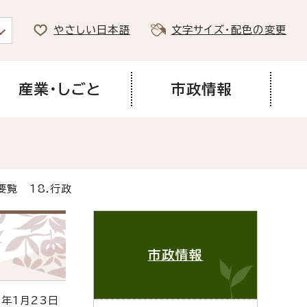
やさしい日本語
文字サイズ・配色の変更
産業・しごと
市政情報
要覧 18.行政
市政情報
年1月23日