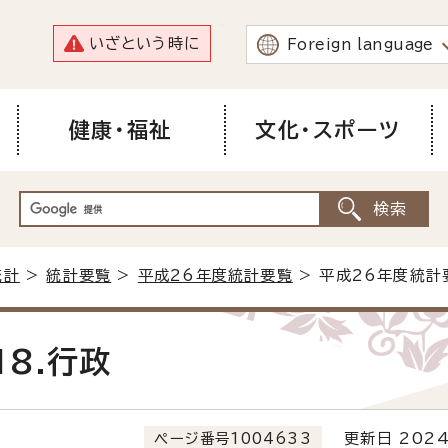
いざという時に
Foreign language
健康・福祉
文化・スポーツ
統計
>
統計要覧
>
平成26年度統計要覧
> 平成26年度統計
8.行政
ページ番号1004633
更新日 2024