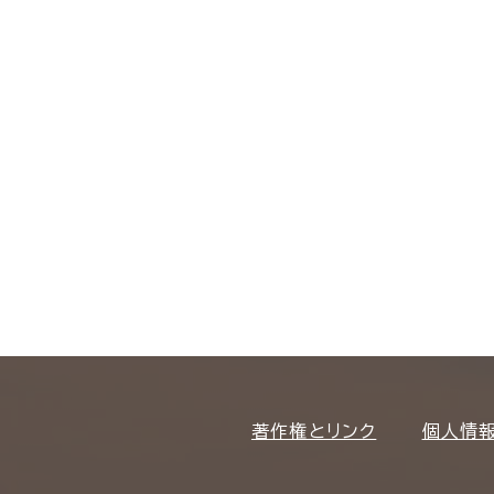
著作権とリンク
個人情